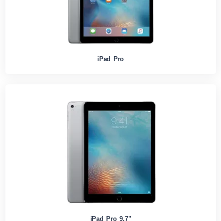
iPad Pro
iPad Pro 9,7"