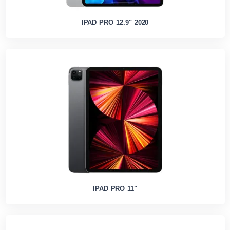
IPAD PRO 12.9" 2020
IPAD PRO 11"