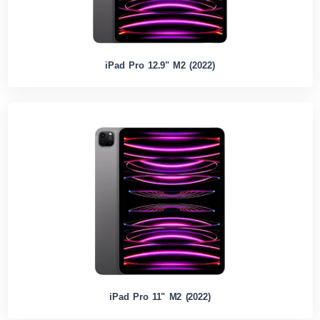
iPad Pro 12.9" M2 (2022)
iPad Pro 11" M2 (2022)