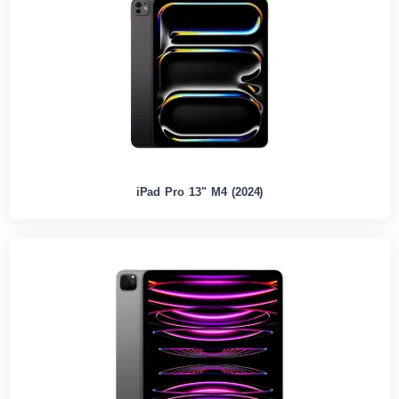
iPad Pro 13" M4 (2024)