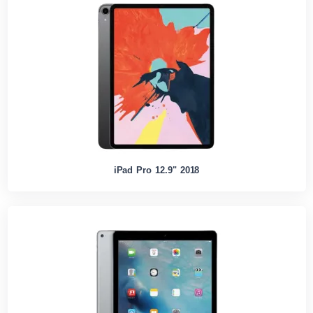
iPad Pro 12.9" 2018