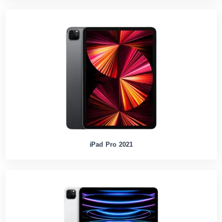
iPad Pro 2021