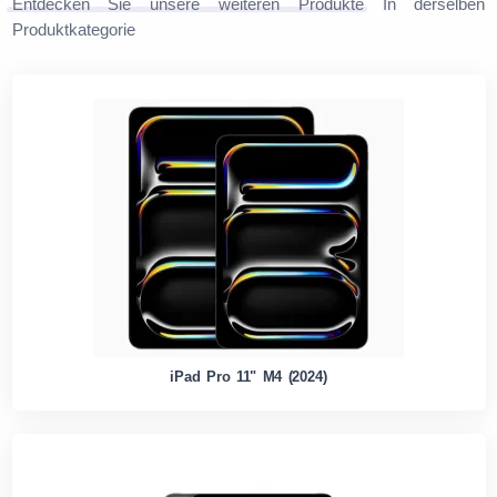
Entdecken Sie unsere weiteren Produkte
In derselben
Produktkategorie
iPad Pro 11" M4 (2024)