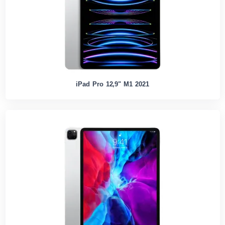
iPad Pro 12,9" M1 2021