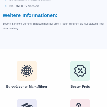
Neuste IOS Version
Weitere Informationen:
Zögern Sie nicht auf uns zuzukommen bei allen Fragen rund um die Ausstattung Ihrer
Veranstaltung.
Europäischer Marktführer
Bester Preis