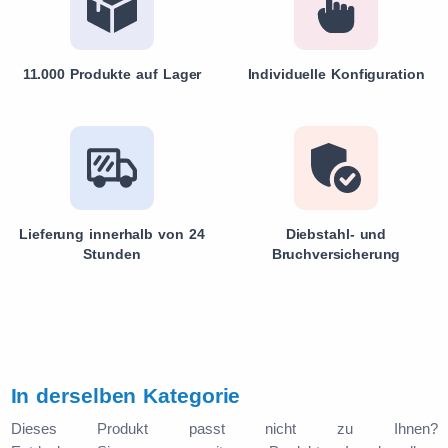
11.000 Produkte auf Lager
Individuelle Konfiguration
Lieferung innerhalb von 24
Diebstahl- und
Stunden
Bruchversicherung
In derselben Kategorie
Dieses Produkt passt nicht zu Ihnen?