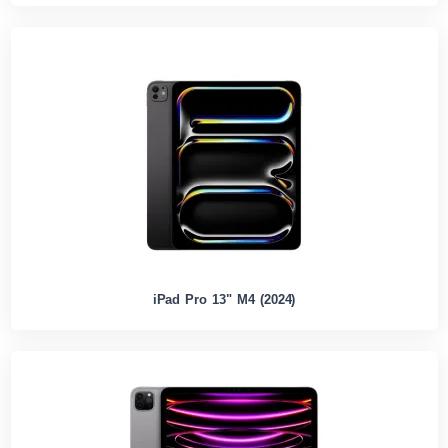
iPad Pro 13" M4 (2024)