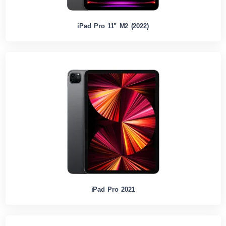
iPad Pro 11" M2 (2022)
iPad Pro 2021