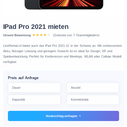
IPad Pro 2021 mieten
Unsere Bewertung
(Getestet von 7 Teammitgliedern)
LiveRental.ch bietet auch das iPad Pro 2021 11' in der Schweiz an. Mit verbessertem
Akku, flüssiger Leistung und geringem Gewicht ist es ideal für Design, VR und
Spieleentwicklung. Perfekt für Konferenzen und Meetings. WLAN oder Cellular Modell
verfügbar.
Preis auf Anfrage
Voranschlag anfragen