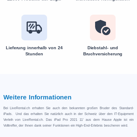
Lieferung innerhalb von 24
Diebstahl- und
Stunden
Bruchversicherung
Weitere Informationen
Bei LiveRental.ch erhalten Sie auch den bekannten großen Bruder des Standard-
iPads. Und das erhalten Sie natürlich auch in der Schweiz über den IT-Equipment
Verleih von LiveRental.ch. Das iPad Pro 2021 11’ aus dem Hause Apple ist ein
Volltreffer, der Ihnen dank seiner Funktionen ein High-End-Erlebnis bescheren wird.