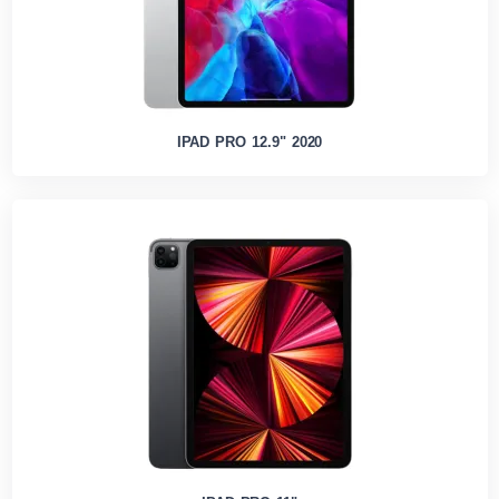
IPAD PRO 12.9" 2020