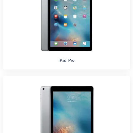
iPad Pro