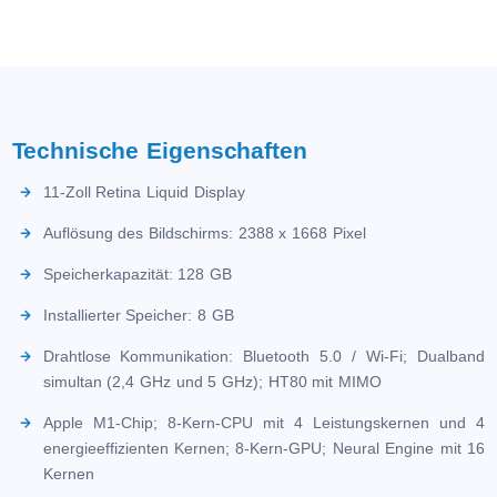
Technische Eigenschaften
11-Zoll Retina Liquid Display
Auflösung des Bildschirms: 2388 x 1668 Pixel
Speicherkapazität: 128 GB
Installierter Speicher: 8 GB
Drahtlose Kommunikation: Bluetooth 5.0 / Wi-Fi; Dualband
simultan (2,4 GHz und 5 GHz); HT80 mit MIMO
Apple M1-Chip; 8-Kern-CPU mit 4 Leistungskernen und 4
energieeffizienten Kernen; 8-Kern-GPU; Neural Engine mit 16
Kernen