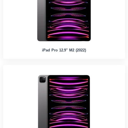
iPad Pro 12.9" M2 (2022)