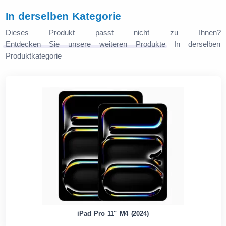
In derselben Kategorie
Dieses Produkt passt nicht zu Ihnen?
Entdecken Sie unsere weiteren Produkte
In derselben
Produktkategorie
iPad Pro 11" M4 (2024)