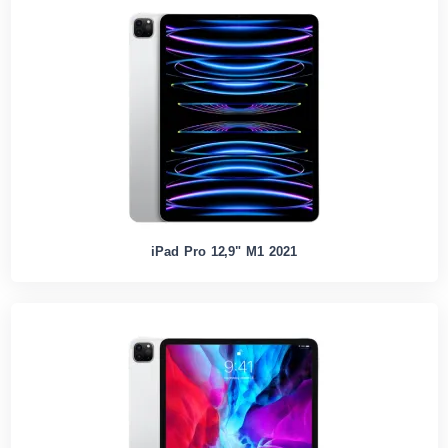
iPad Pro 12,9" M1 2021