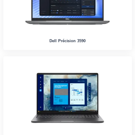
Dell Précision 3590