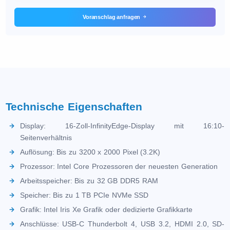
Voranschlag anfragen
Technische Eigenschaften
Display: 16-Zoll-InfinityEdge-Display mit 16:10-
Seitenverhältnis
Auflösung: Bis zu 3200 x 2000 Pixel (3.2K)
Prozessor: Intel Core Prozessoren der neuesten Generation
Arbeitsspeicher: Bis zu 32 GB DDR5 RAM
Speicher: Bis zu 1 TB PCIe NVMe SSD
Grafik: Intel Iris Xe Grafik oder dedizierte Grafikkarte
Anschlüsse: USB-C Thunderbolt 4, USB 3.2, HDMI 2.0, SD-