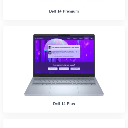
Dell 14 Premium
Dell 14 Plus