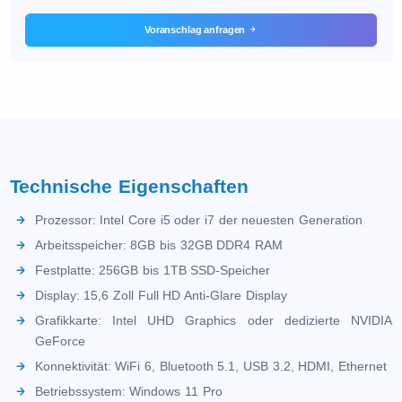
Voranschlag anfragen
Technische Eigenschaften
Prozessor: Intel Core i5 oder i7 der neuesten Generation
Arbeitsspeicher: 8GB bis 32GB DDR4 RAM
Festplatte: 256GB bis 1TB SSD-Speicher
Display: 15,6 Zoll Full HD Anti-Glare Display
Grafikkarte: Intel UHD Graphics oder dedizierte NVIDIA
GeForce
Konnektivität: WiFi 6, Bluetooth 5.1, USB 3.2, HDMI, Ethernet
Betriebssystem: Windows 11 Pro