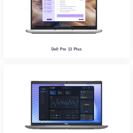
Dell Pro 13 Plus