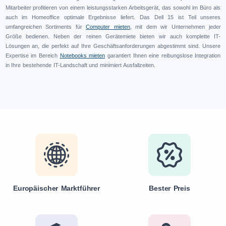
Mitarbeiter profitieren von einem leistungsstarken Arbeitsgerät, das sowohl im Büro als
auch im Homeoffice optimale Ergebnisse liefert. Das Dell 15 ist Teil unseres
umfangreichen Sortiments für
Computer mieten
, mit dem wir Unternehmen jeder
Größe bedienen. Neben der reinen Gerätemiete bieten wir auch komplette IT-
Lösungen an, die perfekt auf Ihre Geschäftsanforderungen abgestimmt sind. Unsere
Expertise im Bereich
Notebooks mieten
garantiert Ihnen eine reibungslose Integration
in Ihre bestehende IT-Landschaft und minimiert Ausfallzeiten.
Europäischer Marktführer
Bester Preis