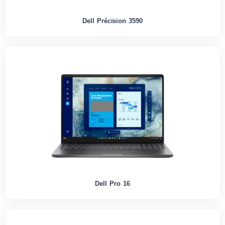
Dell Précision 3590
Dell Pro 16