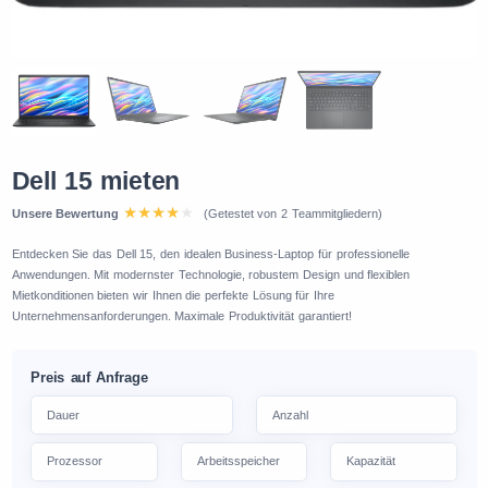
Dell 15 mieten
Unsere Bewertung
(Getestet von 2 Teammitgliedern)
Entdecken Sie das Dell 15, den idealen Business-Laptop für professionelle
Anwendungen. Mit modernster Technologie, robustem Design und flexiblen
Mietkonditionen bieten wir Ihnen die perfekte Lösung für Ihre
Unternehmensanforderungen. Maximale Produktivität garantiert!
Preis auf Anfrage