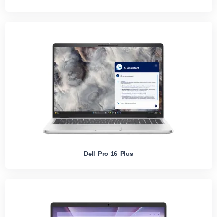
Dell Pro 16 Plus