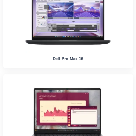
Dell Pro Max 16