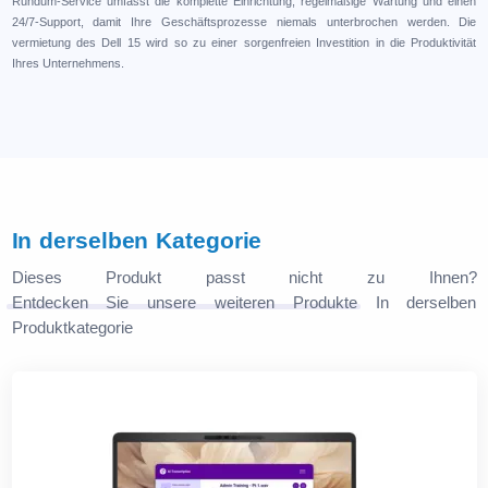
Rundum-Service umfasst die komplette Einrichtung, regelmäßige Wartung und einen
24/7-Support, damit Ihre Geschäftsprozesse niemals unterbrochen werden. Die
vermietung des Dell 15 wird so zu einer sorgenfreien Investition in die Produktivität
Ihres Unternehmens.
In derselben Kategorie
Dieses Produkt passt nicht zu Ihnen?
Entdecken Sie unsere weiteren Produkte
In derselben
Produktkategorie