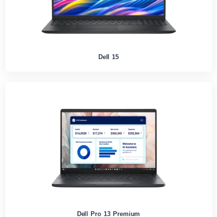
Dell 15
Dell Pro 13 Premium