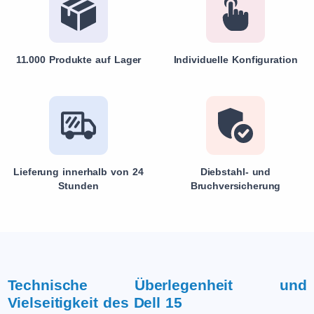
11.000 Produkte auf Lager
Individuelle Konfiguration
Lieferung innerhalb von 24
Diebstahl- und
Stunden
Bruchversicherung
Technische Überlegenheit und
Vielseitigkeit des Dell 15