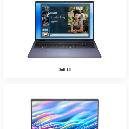
Dell 16