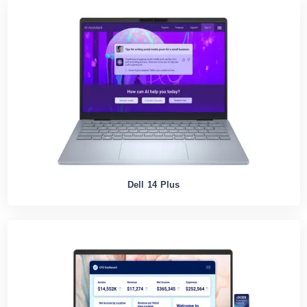
Dell 14 Plus