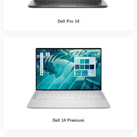
Dell Pro 14
Dell 14 Premium