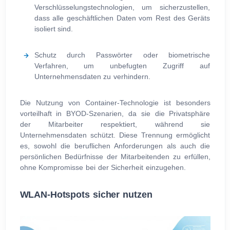
Verschlüsselungstechnologien, um sicherzustellen,
dass alle geschäftlichen Daten vom Rest des Geräts
isoliert sind.
Schutz durch Passwörter oder biometrische
Verfahren, um unbefugten Zugriff auf
Unternehmensdaten zu verhindern.
Die Nutzung von Container-Technologie ist besonders
vorteilhaft in BYOD-Szenarien, da sie die Privatsphäre
der Mitarbeiter respektiert, während sie
Unternehmensdaten schützt. Diese Trennung ermöglicht
es, sowohl die beruflichen Anforderungen als auch die
persönlichen Bedürfnisse der Mitarbeitenden zu erfüllen,
ohne Kompromisse bei der Sicherheit einzugehen.
WLAN-Hotspots sicher nutzen