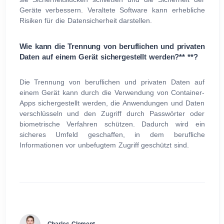
Geräte verbessern. Veraltete Software kann erhebliche
Risiken für die Datensicherheit darstellen.
Wie kann die Trennung von beruflichen und privaten
Daten auf einem Gerät sichergestellt werden?** **?
Die Trennung von beruflichen und privaten Daten auf
einem Gerät kann durch die Verwendung von Container-
Apps sichergestellt werden, die Anwendungen und Daten
verschlüsseln und den Zugriff durch Passwörter oder
biometrische Verfahren schützen. Dadurch wird ein
sicheres Umfeld geschaffen, in dem berufliche
Informationen vor unbefugtem Zugriff geschützt sind.
Charles Clement