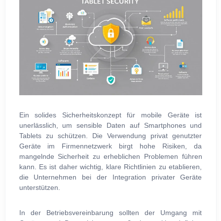
Ein solides Sicherheitskonzept für mobile Geräte ist
unerlässlich, um sensible Daten auf Smartphones und
Tablets zu schützen. Die Verwendung privat genutzter
Geräte im Firmennetzwerk birgt hohe Risiken, da
mangelnde Sicherheit zu erheblichen Problemen führen
kann. Es ist daher wichtig, klare Richtlinien zu etablieren,
die Unternehmen bei der Integration privater Geräte
unterstützen.
In der Betriebsvereinbarung sollten der Umgang mit