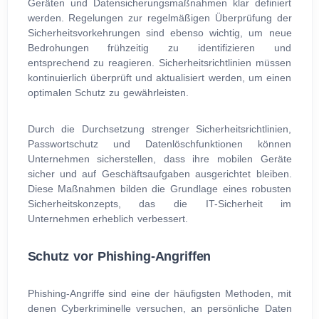
Geräten und Datensicherungsmaßnahmen klar definiert
werden. Regelungen zur regelmäßigen Überprüfung der
Sicherheitsvorkehrungen sind ebenso wichtig, um neue
Bedrohungen frühzeitig zu identifizieren und
entsprechend zu reagieren. Sicherheitsrichtlinien müssen
kontinuierlich überprüft und aktualisiert werden, um einen
optimalen Schutz zu gewährleisten.
Durch die Durchsetzung strenger Sicherheitsrichtlinien,
Passwortschutz und Datenlöschfunktionen können
Unternehmen sicherstellen, dass ihre mobilen Geräte
sicher und auf Geschäftsaufgaben ausgerichtet bleiben.
Diese Maßnahmen bilden die Grundlage eines robusten
Sicherheitskonzepts, das die IT-Sicherheit im
Unternehmen erheblich verbessert.
Schutz vor Phishing-Angriffen
Phishing-Angriffe sind eine der häufigsten Methoden, mit
denen Cyberkriminelle versuchen, an persönliche Daten