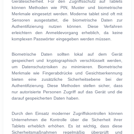
Gerätesicherheit. Für den Zugriffsschutz auf Tablets
können Methoden wie PIN, Muster und biometrische
Merkmale eingesetzt werden. Moderne tablet sind oft mit
Sensoren ausgestattet, die biometrische Daten zur
Authentifizierung nutzen können. Diese Verfahren
erleichtern den Anmeldevorgang erheblich, da keine
komplexen Passwörter eingegeben werden müssen.
Biometrische Daten sollten lokal auf dem Gerät
gespeichert und kryptographisch verschlüsselt werden,
um Datenschutzrisiken zu minimieren. Biometrische
Merkmale wie Fingerabdrücke und Gesichtserkennung
bieten eine zusätzliche Sicherheitsebene bei der
Authentifizierung. Diese Methoden stellen sicher, dass
nur autorisierte Personen Zugriff auf das Gerät und die
darauf gespeicherten Daten haben.
Durch den Einsatz moderner Zugriffskontrollen können
Unternehmen die Kontrolle über die Sicherheit ihrer
Tablets erheblich erhöhen. Es ist wichtig, dass diese
Sicherheitsmaßnahmen regelmäßig überprüft und