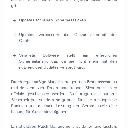
gilt:
Updates schließen Sicherheitslücken.
Updates verbessern die Gesamtsicherheit der
Geräte.
Veraltete Software stellt ein erhebliches
Sicherheitsrisiko dar, da sie nicht mehr mit den
notwendigen Updates versorgt wird.
Durch regelmäßige Aktualisierungen des Betriebssystems
und der genutzten Programme können Sicherheitslücken
effektiv geschlossen werden. Dies trägt nicht nur zur
Sicherheit bei, sondern sorgt auch für eine reibungslose
Funktion und optimale Leistung der Geräte sowie eine
Lösung für Geschäftsaufgaben.
Ein effektives Patch-Management ist daher unerlässlich,