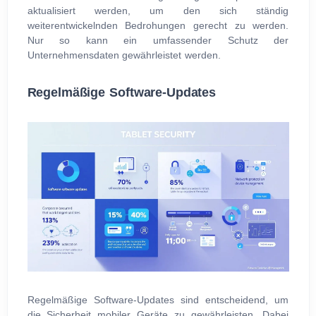
aktualisiert werden, um den sich ständig
weiterentwickelnden Bedrohungen gerecht zu werden.
Nur so kann ein umfassender Schutz der
Unternehmensdaten gewährleistet werden.
Regelmäßige Software-Updates
Regelmäßige Software-Updates sind entscheidend, um
die Sicherheit mobiler Geräte zu gewährleisten. Dabei