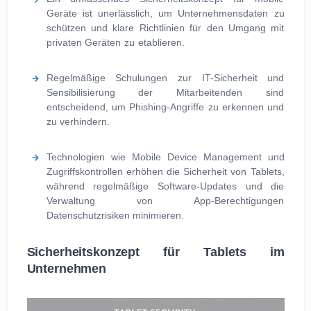
Geräte ist unerlässlich, um Unternehmensdaten zu
schützen und klare Richtlinien für den Umgang mit
privaten Geräten zu etablieren.
Regelmäßige Schulungen zur IT-Sicherheit und
Sensibilisierung der Mitarbeitenden sind
entscheidend, um Phishing-Angriffe zu erkennen und
zu verhindern.
Technologien wie Mobile Device Management und
Zugriffskontrollen erhöhen die Sicherheit von Tablets,
während regelmäßige Software-Updates und die
Verwaltung von App-Berechtigungen
Datenschutzrisiken minimieren.
Sicherheitskonzept für Tablets im
Unternehmen