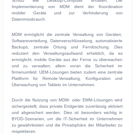
Schutz wie Desktop-Computer erhalten. Die
Implementierung von MDM dient der Koordination
mobiler Geräte und zur Verhinderung von
Datenmissbrauch.
MDM ermöglicht die zentrale Verwaltung von Geräten,
Softwareverteilung, Datenverschlüsselung, automatisierte
Backups, zentrale Ortung und Fernlöschung. Dies
reduziert den Verwaltungsaufwand erheblich, da es
ermöglicht, mobile Geräte aus der Ferne zu überwachen
und zu verwalten, allem voran die Sicherheit im
firmenumfeld. UEM-Lösungen bieten zudem eine zentrale
Plattform für Remote-Verwaltung, Konfiguration und
Überwachung von Tablets im Unternehmen.
Durch die Nutzung von MDM- oder EMM-Lösungen wird
sichergestellt, dass private Endgeräte zuverlässig aktiviert
und abgesichert werden. Dies ist besonders wichtig in
BYOD-Szenarien, um die IT-Sicherheit im Unternehmen
zu gewährleisten und die Privatsphäre der Mitarbeiter zu
respektieren.