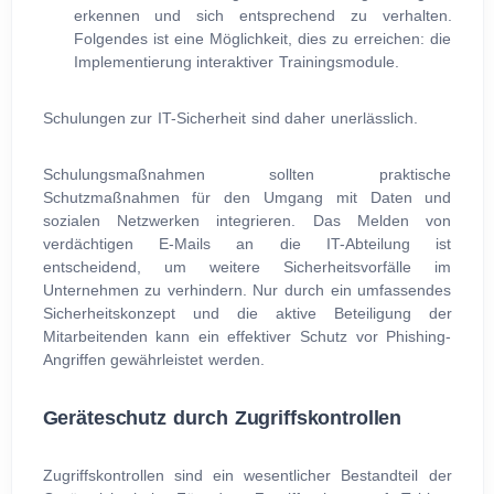
erkennen und sich entsprechend zu verhalten.
Folgendes ist eine Möglichkeit, dies zu erreichen: die
Implementierung interaktiver Trainingsmodule.
Schulungen zur IT-Sicherheit sind daher unerlässlich.
Schulungsmaßnahmen sollten praktische
Schutzmaßnahmen für den Umgang mit Daten und
sozialen Netzwerken integrieren. Das Melden von
verdächtigen E-Mails an die IT-Abteilung ist
entscheidend, um weitere Sicherheitsvorfälle im
Unternehmen zu verhindern. Nur durch ein umfassendes
Sicherheitskonzept und die aktive Beteiligung der
Mitarbeitenden kann ein effektiver Schutz vor Phishing-
Angriffen gewährleistet werden.
Geräteschutz durch Zugriffskontrollen
Zugriffskontrollen sind ein wesentlicher Bestandteil der