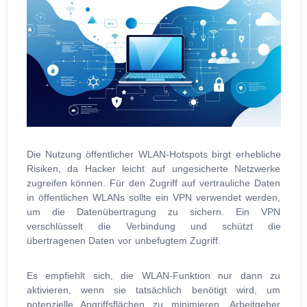
Die Nutzung öffentlicher WLAN-Hotspots birgt erhebliche
Risiken, da Hacker leicht auf ungesicherte Netzwerke
zugreifen können. Für den Zugriff auf vertrauliche Daten
in öffentlichen WLANs sollte ein VPN verwendet werden,
um die Datenübertragung zu sichern. Ein VPN
verschlüsselt die Verbindung und schützt die
übertragenen Daten vor unbefugtem Zugriff.
Es empfiehlt sich, die WLAN-Funktion nur dann zu
aktivieren, wenn sie tatsächlich benötigt wird, um
potenzielle Angriffsflächen zu minimieren. Arbeitgeber