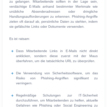
zu gelangen. Mitarbeitende sollten in der Lage sein,
verdächtige E-Mails anhand bestimmter Merkmale wie
unübliche Absenderadressen oder dringliche
Handlungsaufforderungen zu erkennen. Phishing-Angriffe
zielen oft darauf ab, persönliche Daten zu stehlen, indem
sie gefälschte Links oder Dokumente verwenden.
Es ist ratsam:
Dass Mitarbeitende Links in E-Mails nicht direkt
anklicken, sondern diese zuerst mit der Maus
überfahren, um die tatsächliche URL zu überprüfen.
Die Verwendung von Sicherheitssoftware, um das
Risiko von Phishing-Angriffen signifikant zu
verringern.
Regelmäßige Schulungen zur IT-Sicherheit
durchzuführen, um Mitarbeitenden zu helfen, aktuelle
Gefahren wie Phishing oder Social Engineering zu