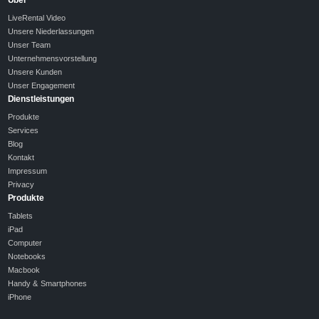
Über
LiveRental Video
Unsere Niederlassungen
Unser Team
Unternehmensvorstellung
Unsere Kunden
Unser Engagement
Dienstleistungen
Produkte
Services
Blog
Kontakt
Impressum
Privacy
Produkte
Tablets
iPad
Computer
Notebooks
Macbook
Handy & Smartphones
iPhone