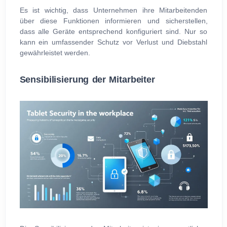
Es ist wichtig, dass Unternehmen ihre Mitarbeitenden
über diese Funktionen informieren und sicherstellen,
dass alle Geräte entsprechend konfiguriert sind. Nur so
kann ein umfassender Schutz vor Verlust und Diebstahl
gewährleistet werden.
Sensibilisierung der Mitarbeiter