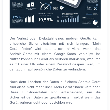
Der Verlust oder Diebstahl eines mobilen Geräts kann
erhebliche Sicherheitsrisiken mit sich bringen. ‘Mein
Gerät finden’ wird automatisch aktiviert, wenn das
Android-Gerät mit einem Google-Konto verknüpft ist.
Nutzer können ihr Gerät als verloren markieren, wodurch
es mit einer PIN oder einem Passwort gesperrt wird, um
den Zugriff auf persönliche Daten zu verhindern.
Nach dem Löschen der Daten auf einem Android-Gerät
sind diese nicht mehr über ‘Mein Gerät finden’ verfügbar.
Diese Funktionalitäten sind entscheidend, um die
Sicherheit der Daten zu gewährleisten, selbst wenn das
Gerät verloren geht oder gestohlen wird.