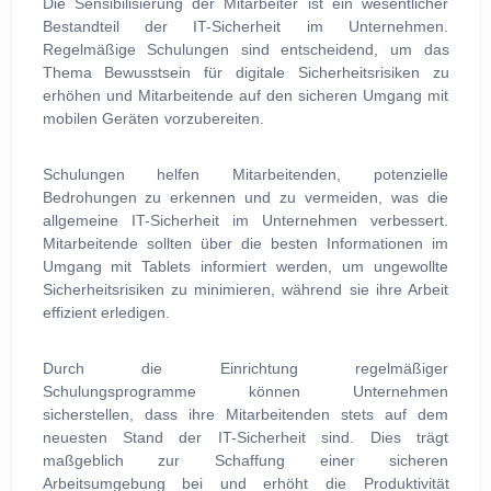
Die Sensibilisierung der Mitarbeiter ist ein wesentlicher
Bestandteil der IT-Sicherheit im Unternehmen.
Regelmäßige Schulungen sind entscheidend, um das
Thema Bewusstsein für digitale Sicherheitsrisiken zu
erhöhen und Mitarbeitende auf den sicheren Umgang mit
mobilen Geräten vorzubereiten.
Schulungen helfen Mitarbeitenden, potenzielle
Bedrohungen zu erkennen und zu vermeiden, was die
allgemeine IT-Sicherheit im Unternehmen verbessert.
Mitarbeitende sollten über die besten Informationen im
Umgang mit Tablets informiert werden, um ungewollte
Sicherheitsrisiken zu minimieren, während sie ihre Arbeit
effizient erledigen.
Durch die Einrichtung regelmäßiger
Schulungsprogramme können Unternehmen
sicherstellen, dass ihre Mitarbeitenden stets auf dem
neuesten Stand der IT-Sicherheit sind. Dies trägt
maßgeblich zur Schaffung einer sicheren
Arbeitsumgebung bei und erhöht die Produktivität