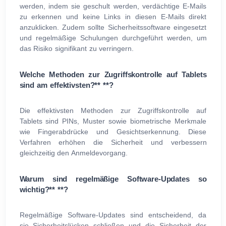
werden, indem sie geschult werden, verdächtige E-Mails
zu erkennen und keine Links in diesen E-Mails direkt
anzuklicken. Zudem sollte Sicherheitssoftware eingesetzt
und regelmäßige Schulungen durchgeführt werden, um
das Risiko signifikant zu verringern.
Welche Methoden zur Zugriffskontrolle auf Tablets
sind am effektivsten?** **?
Die effektivsten Methoden zur Zugriffskontrolle auf
Tablets sind PINs, Muster sowie biometrische Merkmale
wie Fingerabdrücke und Gesichtserkennung. Diese
Verfahren erhöhen die Sicherheit und verbessern
gleichzeitig den Anmeldevorgang.
Warum sind regelmäßige Software-Updates so
wichtig?** **?
Regelmäßige Software-Updates sind entscheidend, da
sie Sicherheitslücken schließen und die Sicherheit der