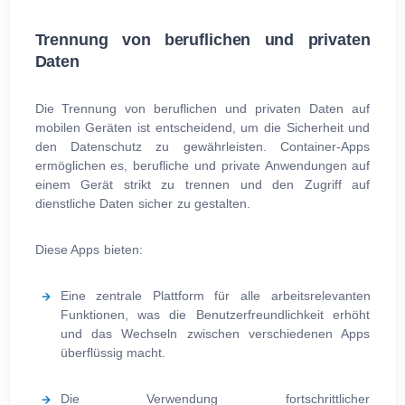
Trennung von beruflichen und privaten
Daten
Die Trennung von beruflichen und privaten Daten auf
mobilen Geräten ist entscheidend, um die Sicherheit und
den Datenschutz zu gewährleisten. Container-Apps
ermöglichen es, berufliche und private Anwendungen auf
einem Gerät strikt zu trennen und den Zugriff auf
dienstliche Daten sicher zu gestalten.
Diese Apps bieten:
Eine zentrale Plattform für alle arbeitsrelevanten
Funktionen, was die Benutzerfreundlichkeit erhöht
und das Wechseln zwischen verschiedenen Apps
überflüssig macht.
Die Verwendung fortschrittlicher