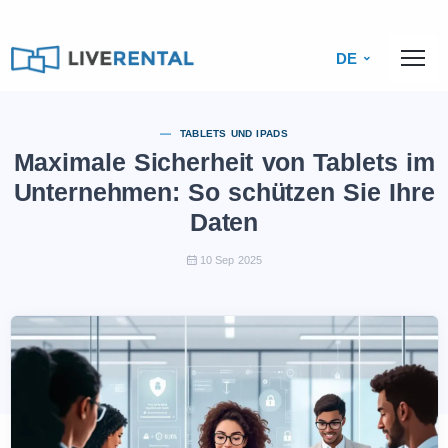
DE
TABLETS UND IPADS
Maximale Sicherheit von Tablets im
Unternehmen: So schützen Sie Ihre
Daten
10 Sep 2025