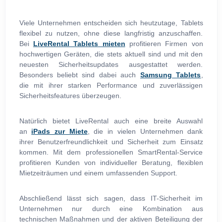
Viele Unternehmen entscheiden sich heutzutage, Tablets
flexibel zu nutzen, ohne diese langfristig anzuschaffen.
Bei
LiveRental Tablets mieten
profitieren Firmen von
hochwertigen Geräten, die stets aktuell sind und mit den
neuesten Sicherheitsupdates ausgestattet werden.
Besonders beliebt sind dabei auch
Samsung Tablets
,
die mit ihrer starken Performance und zuverlässigen
Sicherheitsfeatures überzeugen.
Natürlich bietet LiveRental auch eine breite Auswahl
an
iPads zur Miete
, die in vielen Unternehmen dank
ihrer Benutzerfreundlichkeit und Sicherheit zum Einsatz
kommen. Mit dem professionellen SmartRental-Service
profitieren Kunden von individueller Beratung, flexiblen
Mietzeiträumen und einem umfassenden Support.
Abschließend lässt sich sagen, dass IT-Sicherheit im
Unternehmen nur durch eine Kombination aus
technischen Maßnahmen und der aktiven Beteiligung der