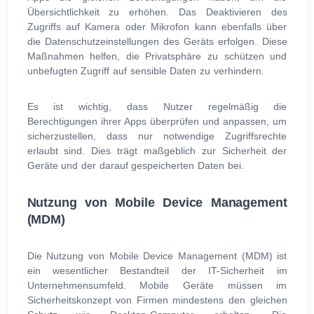
Übersichtlichkeit zu erhöhen. Das Deaktivieren des
Zugriffs auf Kamera oder Mikrofon kann ebenfalls über
die Datenschutzeinstellungen des Geräts erfolgen. Diese
Maßnahmen helfen, die Privatsphäre zu schützen und
unbefugten Zugriff auf sensible Daten zu verhindern.
Es ist wichtig, dass Nutzer regelmäßig die
Berechtigungen ihrer Apps überprüfen und anpassen, um
sicherzustellen, dass nur notwendige Zugriffsrechte
erlaubt sind. Dies trägt maßgeblich zur Sicherheit der
Geräte und der darauf gespeicherten Daten bei.
Nutzung von Mobile Device Management
(MDM)
Die Nutzung von Mobile Device Management (MDM) ist
ein wesentlicher Bestandteil der IT-Sicherheit im
Unternehmensumfeld. Mobile Geräte müssen im
Sicherheitskonzept von Firmen mindestens den gleichen