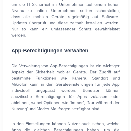
um die IT-Sicherheit im Unternehmen auf einem hohen
Niveau zu halten. Unternehmen sollten sicherstellen,
dass alle mobilen Geräte regelmäßig auf Software-
Updates überprüft und diese zeitnah installiert werden.
Nur so kann ein umfassender Schutz gewährleistet
werden.
App-Berechtigungen verwalten
Die Verwaltung von App-Berechtigungen ist ein wichtiger
Aspekt der Sicherheit mobiler Geräte. Der Zugriff auf
bestimmte Funktionen wie Kamera, Standort und
Mikrofon kann in den Geräteeinstellungen für jede App
individuell angepasst werden. Benutzer können
spezifische Berechtigungen für Apps zulassen oder
ablehnen, wobei Optionen wie ‘Immer’, ‘Nur während der
Nutzung’ und ‘Jedes Mal fragen’ verfügbar sind.
In den Einstellungen können Nutzer auch sehen, welche
Apps die gleichen Berechtigungen haben, um die