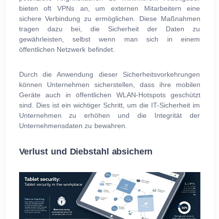
bieten oft VPNs an, um externen Mitarbeitern eine
sichere Verbindung zu ermöglichen. Diese Maßnahmen
tragen dazu bei, die Sicherheit der Daten zu
gewährleisten, selbst wenn man sich in einem
öffentlichen Netzwerk befindet.
Durch die Anwendung dieser Sicherheitsvorkehrungen
können Unternehmen sicherstellen, dass ihre mobilen
Geräte auch in öffentlichen WLAN-Hotspots geschützt
sind. Dies ist ein wichtiger Schritt, um die IT-Sicherheit im
Unternehmen zu erhöhen und die Integrität der
Unternehmensdaten zu bewahren.
Verlust und Diebstahl absichern