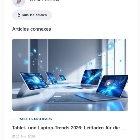
Tous les articles
Articles connexes
TABLETS UND IPADS
Tablet- und Laptop-Trends 2026: Leitfaden für die besten Entscheidungen
12 Mar 2026