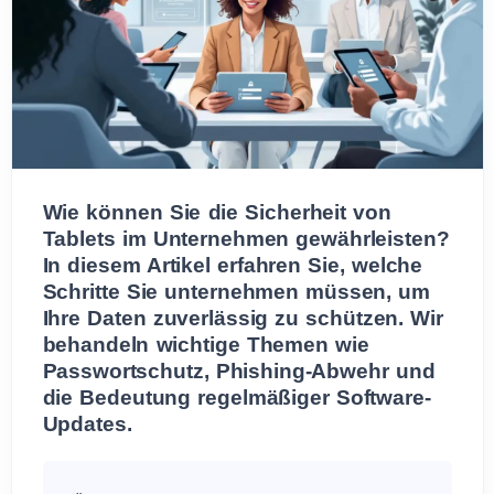
Wie können Sie die Sicherheit von
Tablets im Unternehmen gewährleisten?
In diesem Artikel erfahren Sie, welche
Schritte Sie unternehmen müssen, um
Ihre Daten zuverlässig zu schützen. Wir
behandeln wichtige Themen wie
Passwortschutz, Phishing-Abwehr und
die Bedeutung regelmäßiger Software-
Updates.