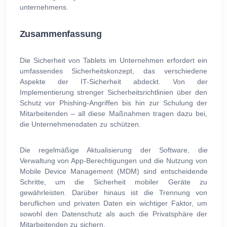
unternehmens.
Zusammenfassung
Die Sicherheit von Tablets im Unternehmen erfordert ein
umfassendes Sicherheitskonzept, das verschiedene
Aspekte der IT-Sicherheit abdeckt. Von der
Implementierung strenger Sicherheitsrichtlinien über den
Schutz vor Phishing-Angriffen bis hin zur Schulung der
Mitarbeitenden – all diese Maßnahmen tragen dazu bei,
die Unternehmensdaten zu schützen.
Die regelmäßige Aktualisierung der Software, die
Verwaltung von App-Berechtigungen und die Nutzung von
Mobile Device Management (MDM) sind entscheidende
Schritte, um die Sicherheit mobiler Geräte zu
gewährleisten. Darüber hinaus ist die Trennung von
beruflichen und privaten Daten ein wichtiger Faktor, um
sowohl den Datenschutz als auch die Privatsphäre der
Mitarbeitenden zu sichern.