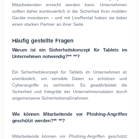
Mitarbeitenden erreicht werden kann. Unternehmen
sollten daher kontinuierlich in die Sicherheit ihrer mobilen
Geräte investieren – und mit LiveRental haben sie dabei
einen starken Partner an ihrer Seite.
Häufig gestellte Fragen
Warum ist ein Sicherheitskonzept für Tablets im
Unternehmen notwendig?** **?
Ein Sicherheitskonzept für Tablets im Unternehmen ist
unerlässlich, um sensible Daten zu schützen und
Cyberangriffe zu verhindern. Es gewährleistet die
Sicherheit und Integrität der Unternehmensdaten durch
angemessene Sicherheitsmaßnahmen.
Wie können Mitarbeitende vor Phishing-Angriffen
geschützt werden?** **?
Mitarbeitende können vor Phishing-Angriffen geschützt