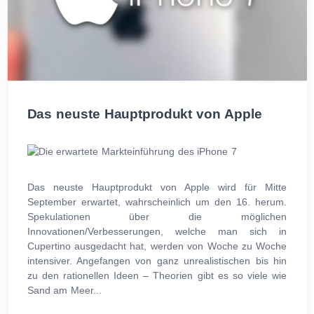
Das neuste Hauptprodukt von Apple
Das neuste Hauptprodukt von Apple wird für Mitte
September erwartet, wahrscheinlich um den 16. herum.
Spekulationen über die möglichen
Innovationen/Verbesserungen, welche man sich in
Cupertino ausgedacht hat, werden von Woche zu Woche
intensiver. Angefangen von ganz unrealistischen bis hin
zu den rationellen Ideen – Theorien gibt es so viele wie
Sand am Meer...