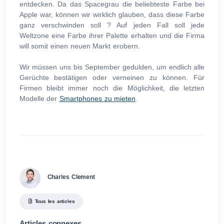
entdecken. Da das Spacegrau die beliebteste Farbe bei
Apple war, können wir wirklich glauben, dass diese Farbe
ganz verschwinden soll ? Auf jeden Fall soll jede
Weltzone eine Farbe ihrer Palette erhalten und die Firma
will somit einen neuen Markt erobern.
Wir müssen uns bis September gedulden, um endlich alle
Gerüchte bestätigen oder verneinen zu können. Für
Firmen bleibt immer noch die Möglichkeit, die letzten
Modelle der
Smartphones zu mieten
.
Charles Clement
Tous les articles
Articles connexes