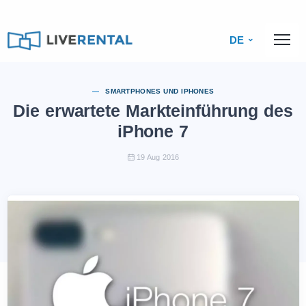
DE
SMARTPHONES UND IPHONES
Die erwartete Markteinführung des
iPhone 7
19 Aug 2016