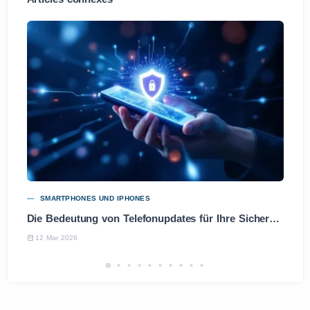
SMARTPHONES UND IPHONES
Die Bedeutung von Telefonupdates für Ihre Sicherheit und Leistung
12 Mar 2026