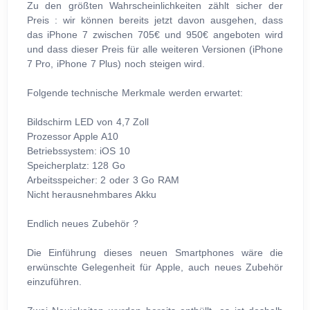
Zu den größten Wahrscheinlichkeiten zählt sicher der
Preis : wir können bereits jetzt davon ausgehen, dass
das iPhone 7 zwischen 705€ und 950€ angeboten wird
und dass dieser Preis für alle weiteren Versionen (iPhone
7 Pro, iPhone 7 Plus) noch steigen wird.
Folgende technische Merkmale werden erwartet:
Bildschirm LED von 4,7 Zoll
Prozessor Apple A10
Betriebssystem: iOS 10
Speicherplatz: 128 Go
Arbeitsspeicher: 2 oder 3 Go RAM
Nicht herausnehmbares Akku
Endlich neues Zubehör ?
Die Einführung dieses neuen Smartphones wäre die
erwünschte Gelegenheit für Apple, auch neues Zubehör
einzuführen.