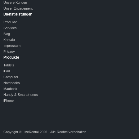
Unsere Kunden
Unser Engagement
Dienstleistungen
Produkte
Services
Blog
Kontakt
Impressum
Privacy
Produkte
Tablets
iPad
Computer
Notebooks
Macbook
Handy & Smartphones
iPhone
Copyright © LiveRental 2026 - Alle Rechte vorbehalten