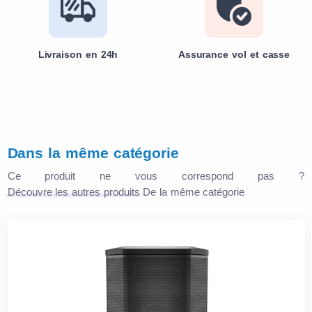
Livraison en 24h
Assurance vol et casse
Dans la même catégorie
Ce produit ne vous correspond pas ?
Découvre les autres produits
De la même catégorie