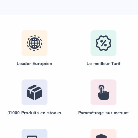
Leader Européen
Le meilleur Tarif
11000 Produits en stocks
Paramétrage sur mesure