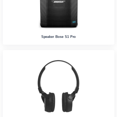
Speaker Bose S1 Pro