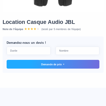
Location Casque Audio JBL
Note de l'équipe
(testé par 5 membres de l'équipe)
Demandez-nous un devis !
Demande de prix