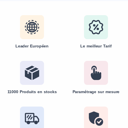
Leader Européen
Le meilleur Tarif
11000 Produits en stocks
Paramétrage sur mesure