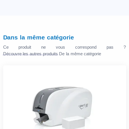
Dans la même catégorie
Ce produit ne vous correspond pas ?
Découvre les autres produits
De la même catégorie