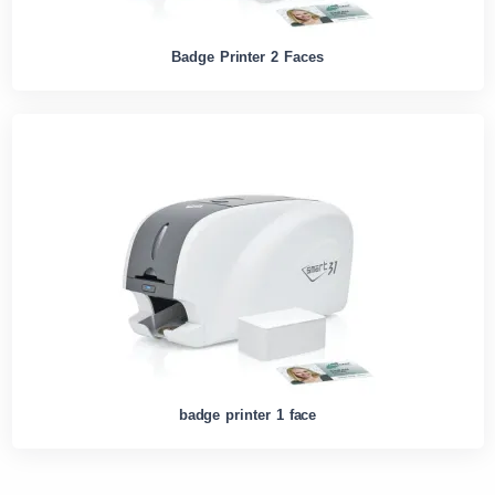
Badge Printer 2 Faces
badge printer 1 face