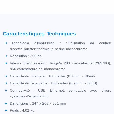
Caracteristiques Techniques
Technologie d'impression : Sublimation de couleur
directe/Transfert thermique résine monochrome
Résolution : 300 dpi
Vitesse d'impression : Jusqu'à 280 cartes/heure (YMCKO),
850 cartes/heure en monochrome
Capacité du chargeur : 100 cartes (0.76mm - 30mil)
Capacité du réceptacle : 100 cartes (0.76mm - 30mil)
Connectivité : USB, Ethernet, compatible avec divers
systèmes d’exploitation
Dimensions : 247 x 205 x 381 mm
Poids : 4,02 kg