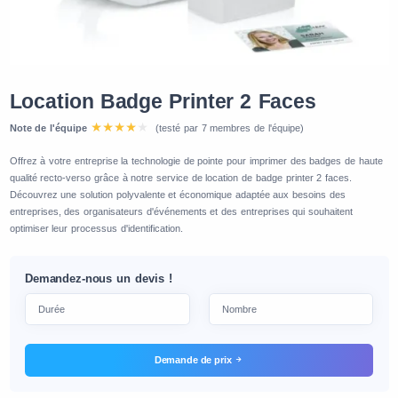
Location Badge Printer 2 Faces
Note de l'équipe
(testé par 7 membres de l'équipe)
Offrez à votre entreprise la technologie de pointe pour imprimer des badges de haute
qualité recto-verso grâce à notre service de location de badge printer 2 faces.
Découvrez une solution polyvalente et économique adaptée aux besoins des
entreprises, des organisateurs d'événements et des entreprises qui souhaitent
optimiser leur processus d'identification.
Demandez-nous un devis !
Demande de prix