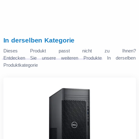
In derselben Kategorie
Dieses Produkt passt nicht zu Ihnen?
Entdecken Sie unsere weiteren Produkte
In derselben
Produktkategorie