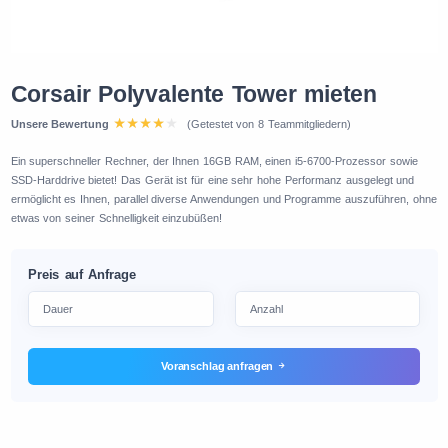
Corsair Polyvalente Tower mieten
Unsere Bewertung
(Getestet von 8 Teammitgliedern)
Ein superschneller Rechner, der Ihnen 16GB RAM, einen i5-6700-Prozessor sowie
SSD-Harddrive bietet! Das Gerät ist für eine sehr hohe Performanz ausgelegt und
ermöglicht es Ihnen, parallel diverse Anwendungen und Programme auszuführen, ohne
etwas von seiner Schnelligkeit einzubüßen!
Preis auf Anfrage
Voranschlag anfragen