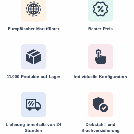
Europäischer Marktführer
Bester Preis
11.000 Produkte auf Lager
Individuelle Konfiguration
Lieferung innerhalb von 24
Diebstahl- und
Stunden
Bruchversicherung