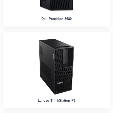
Dell Precision 3680
Lenovo ThinkStation P3