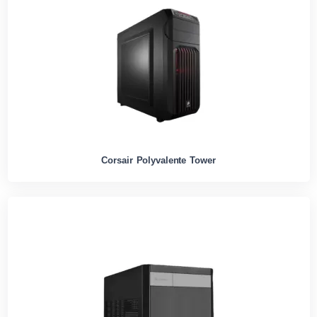
Corsair Polyvalente Tower