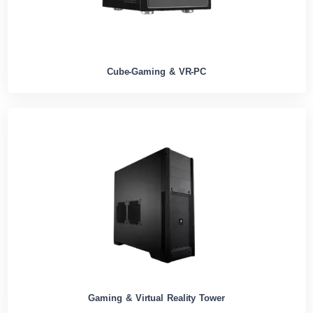
Cube-Gaming & VR-PC
Gaming & Virtual Reality Tower