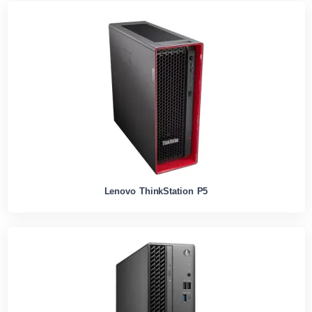
Lenovo ThinkStation P5