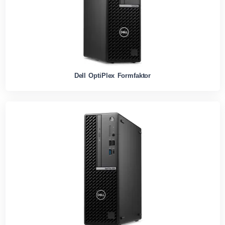
Dell OptiPlex Formfaktor