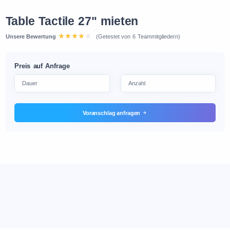
Table Tactile 27" mieten
Unsere Bewertung
(Getestet von 6 Teammitgliedern)
Preis auf Anfrage
Voranschlag anfragen