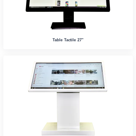
Table Tactile 27"