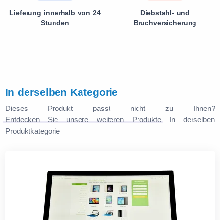
Lieferung innerhalb von 24
Diebstahl- und
Stunden
Bruchversicherung
In derselben Kategorie
Dieses Produkt passt nicht zu Ihnen?
Entdecken Sie unsere weiteren Produkte
In derselben
Produktkategorie