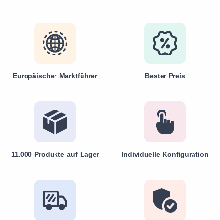
Europäischer Marktführer
Bester Preis
11.000 Produkte auf Lager
Individuelle Konfiguration