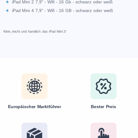
iPad Mini 2 7,9" - Wifi - 16 Gb - schwarz oder weiß
iPad Mini 4 7,9" - Wifi - 16 GB - schwarz oder weiß
Klein, leicht und handlich: das iPad Mini 2!
Europäischer Marktführer
Bester Preis