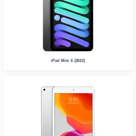
iPad Mini 6 (2022)