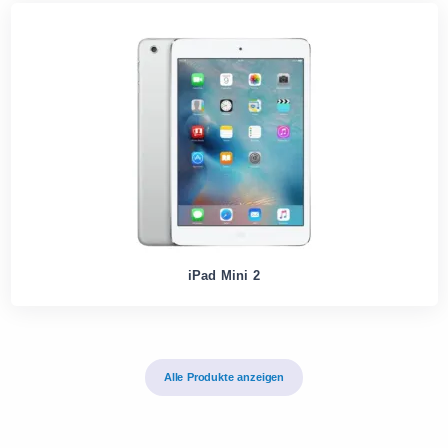
iPad Mini 2
Alle Produkte anzeigen