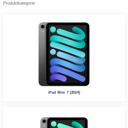
Produktkategorie
iPad Mini 7 (2024)