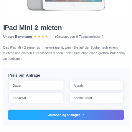
IPad Mini 2 mieten
Unsere Bewertung
(Getestet von 6 Teammitgliedern)
Das iPad Mini 2 eignet sich hervorragend, wenn Sie auf der Suche nach einem
leichten und einfach zu transportierenden Tablet sind, ohne einen großen Bildschirm
zu benötigen.
Preis auf Anfrage
Voranschlag anfragen