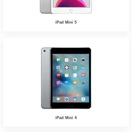
iPad Mini 5
iPad Mini 4