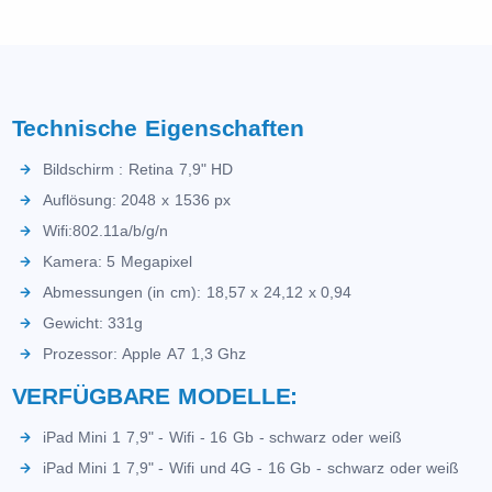
Technische Eigenschaften
Bildschirm : Retina 7,9" HD
Auflösung: 2048 x 1536 px
Wifi:802.11a/b/g/n
Kamera: 5 Megapixel
Abmessungen (in cm): 18,57 x 24,12 x 0,94
Gewicht: 331g
Prozessor: Apple A7 1,3 Ghz
VERFÜGBARE MODELLE:
iPad Mini 1 7,9" - Wifi - 16 Gb - schwarz oder weiß
iPad Mini 1 7,9" - Wifi und 4G - 16 Gb - schwarz oder weiß