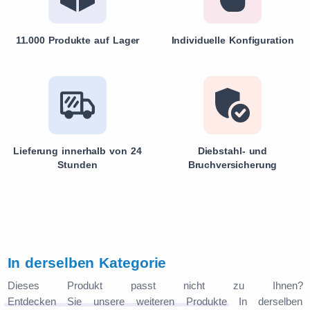
11.000 Produkte auf Lager
Individuelle Konfiguration
Lieferung innerhalb von 24
Diebstahl- und
Stunden
Bruchversicherung
In derselben Kategorie
Dieses Produkt passt nicht zu Ihnen?
Entdecken Sie unsere weiteren Produkte
In derselben