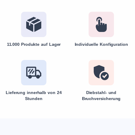
11.000 Produkte auf Lager
Individuelle Konfiguration
Lieferung innerhalb von 24
Diebstahl- und
Stunden
Bruchversicherung