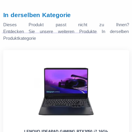
In derselben Kategorie
Dieses Produkt passt nicht zu Ihnen?
Entdecken Sie unsere weiteren Produkte
In derselben
Produktkategorie
LENOVO IDEAPAD GAMING RTX3050 i7 16Gb