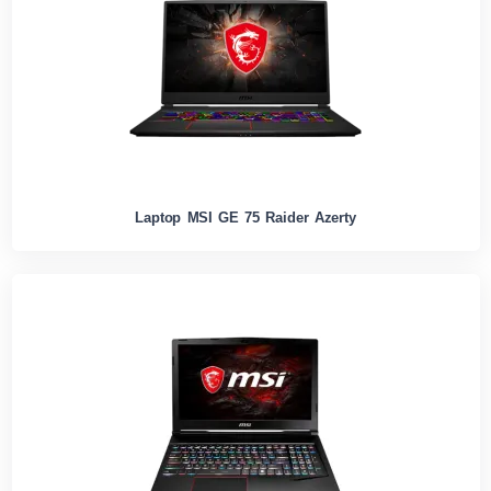
Laptop MSI GE 75 Raider Azerty