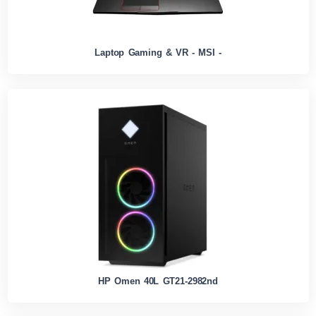
Laptop Gaming & VR - MSI -
HP Omen 40L GT21-2982nd