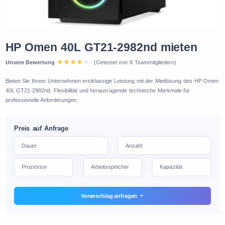
HP Omen 40L GT21-2982nd mieten
Unsere Bewertung
(Getestet von 8 Teammitgliedern)
Bieten Sie Ihrem Unternehmen erstklassige Leistung mit der Mietlösung des HP Omen
40L GT21-2982nd. Flexibilität und herausragende technische Merkmale für
professionelle Anforderungen.
Preis auf Anfrage
Voranschlag anfragen