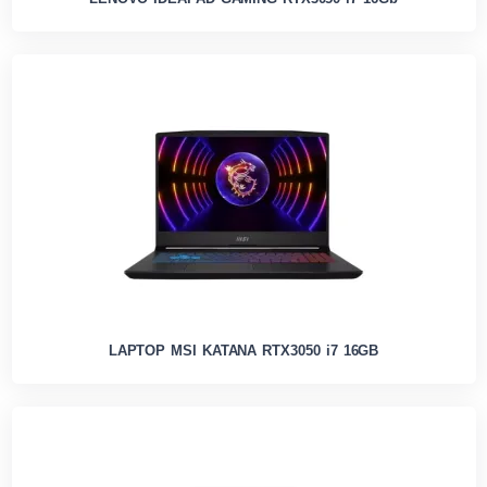
LAPTOP MSI KATANA RTX3050 i7 16GB