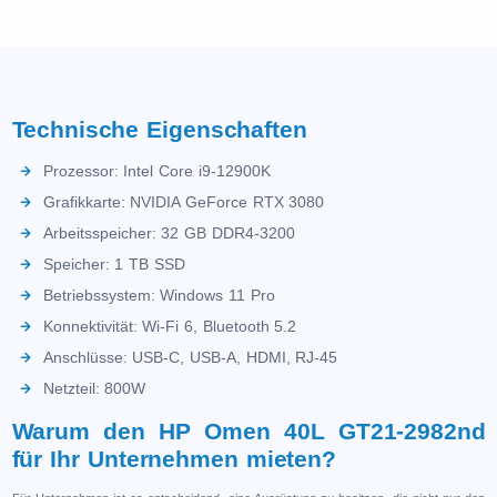
Technische Eigenschaften
Prozessor: Intel Core i9-12900K
Grafikkarte: NVIDIA GeForce RTX 3080
Arbeitsspeicher: 32 GB DDR4-3200
Speicher: 1 TB SSD
Betriebssystem: Windows 11 Pro
Konnektivität: Wi-Fi 6, Bluetooth 5.2
Anschlüsse: USB-C, USB-A, HDMI, RJ-45
Netzteil: 800W
Warum den HP Omen 40L GT21-2982nd
für Ihr Unternehmen mieten?