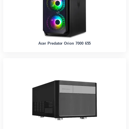
Acer Predator Orion 7000 655