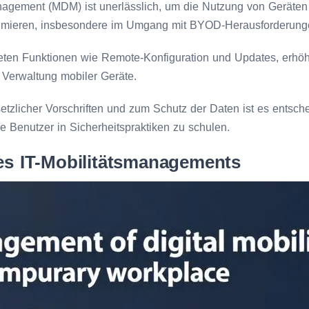
agement (MDM) ist unerlässlich, um die Nutzung von Geräten
timieren, insbesondere im Umgang mit BYOD-Herausforderung
en Funktionen wie Remote-Konfiguration und Updates, erhöh
e Verwaltung mobiler Geräte.
etzlicher Vorschriften und zum Schutz der Daten ist es entsche
ie Benutzer in Sicherheitspraktiken zu schulen.
es IT-Mobilitätsmanagements