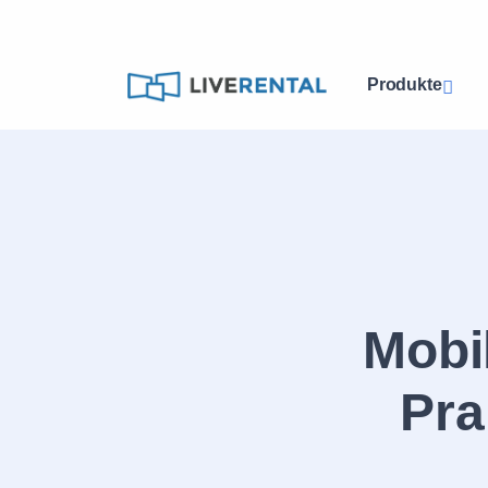
Produkte
Mobi
Pra