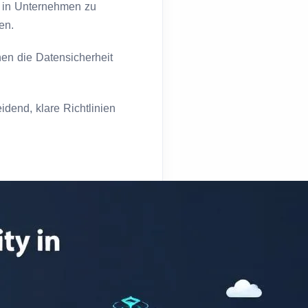
 in Unternehmen zu
en.
en die Datensicherheit
idend, klare Richtlinien