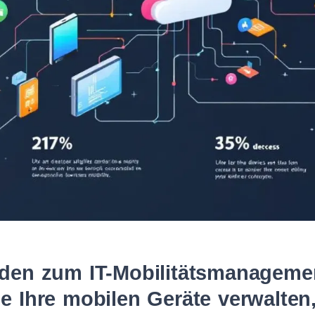
aden zum IT-Mobilitätsmanagemen
ie Ihre mobilen Geräte verwalten