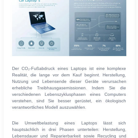
Der CO₂-Fußabdruck eines Laptops ist eine komplexe
Realität, die lange vor dem Kauf beginnt. Herstellung,
Nutzung und Lebensende dieser Geräte verursachen
erhebliche Treibhausgasemissionen. Indem Sie die
verschiedenen Lebenszyklusphasen eines Computers
verstehen, sind Sie besser gerüstet, ein ökologisch
verantwortliches Modell auszuwählen.
Die Umweltbelastung eines Laptops lässt sich
hauptsächlich in drei Phasen unterteilen: Herstellung,
Lebensdauer und Reparierbarkeit sowie Recycling und