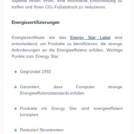
Aspekte helfen Ihnen, eine informierte Entscheidung zu
treffen und Ihren CO₂-Fußabdruck zu reduzieren.
Energiezertifizierungen
Energiezertifikate wie das
Energy Star Label
sind
entscheidend, um Produkte zu identifizieren, die strenge
Anforderungen an die Energieeffizienz erfüllen. Wichtige
Punkte zum Energy Star:
Gegründet 1992
Garantiert, dass Computer strenge
Energieeffizienzstandards erfüllen
Produkte mit Energy Star sind energieeffizient
konzipiert
Reduziert Stromkosten