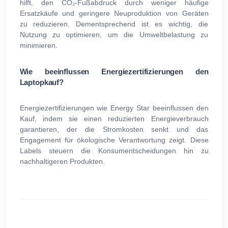
hilft, den CO₂-Fußabdruck durch weniger häufige
Ersatzkäufe und geringere Neuproduktion von Geräten
zu reduzieren. Dementsprechend ist es wichtig, die
Nutzung zu optimieren, um die Umweltbelastung zu
minimieren.
Wie beeinflussen Energiezertifizierungen den
Laptopkauf?
Energiezertifizierungen wie Energy Star beeinflussen den
Kauf, indem sie einen reduzierten Energieverbrauch
garantieren, der die Stromkosten senkt und das
Engagement für ökologische Verantwortung zeigt. Diese
Labels steuern die Konsumentscheidungen hin zu
nachhaltigeren Produkten.