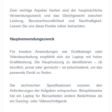
Zwei wichtige Aspekte hierbei sind der hauptsächliche
Verwendungszweck und das Gleichgewicht zwischen
Leistung, Benutzerfreundlichkeit und Nachhaltigkeit.
Lassen Sie uns diese Punkte näher betrachten.
Hauptverwendungszweck
Für kreative Anwendungen wie Grafikdesign oder
Videobearbeitung empfiehlt sich ein Laptop mit hoher
Grafikleistung. Die Hauptnutzung zu identifizieren – ob
beruflich, privat oder gemischt – ist entscheidend, um das
passende Gerät zu finden.
Die technischen Spezifikationen müssen den
Anforderungen der Aufgaben entsprechen. Beispielsweise
hat ein Laptop für Büroarbeiten andere Bedürfnisse als
ein Gaming- oder Videoschnittgerät.