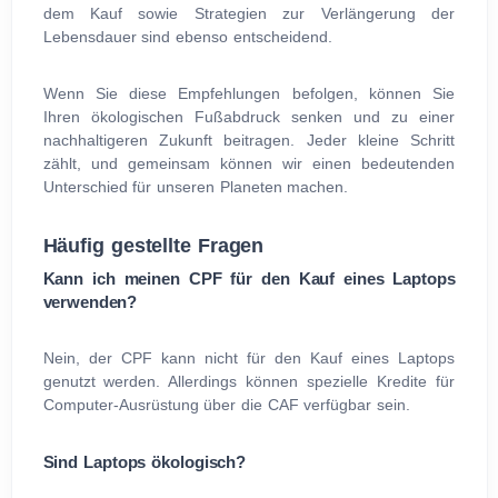
dem Kauf sowie Strategien zur Verlängerung der
Lebensdauer sind ebenso entscheidend.
Wenn Sie diese Empfehlungen befolgen, können Sie
Ihren ökologischen Fußabdruck senken und zu einer
nachhaltigeren Zukunft beitragen. Jeder kleine Schritt
zählt, und gemeinsam können wir einen bedeutenden
Unterschied für unseren Planeten machen.
Häufig gestellte Fragen
Kann ich meinen CPF für den Kauf eines Laptops
verwenden?
Nein, der CPF kann nicht für den Kauf eines Laptops
genutzt werden. Allerdings können spezielle Kredite für
Computer-Ausrüstung über die CAF verfügbar sein.
Sind Laptops ökologisch?