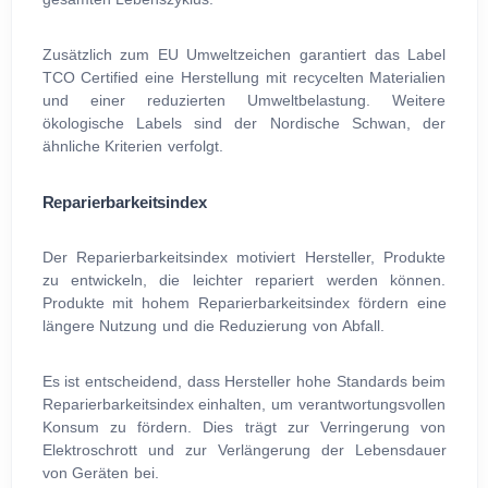
Zusätzlich zum EU Umweltzeichen garantiert das Label
TCO Certified eine Herstellung mit recycelten Materialien
und einer reduzierten Umweltbelastung. Weitere
ökologische Labels sind der Nordische Schwan, der
ähnliche Kriterien verfolgt.
Reparierbarkeitsindex
Der Reparierbarkeitsindex motiviert Hersteller, Produkte
zu entwickeln, die leichter repariert werden können.
Produkte mit hohem Reparierbarkeitsindex fördern eine
längere Nutzung und die Reduzierung von Abfall.
Es ist entscheidend, dass Hersteller hohe Standards beim
Reparierbarkeitsindex einhalten, um verantwortungsvollen
Konsum zu fördern. Dies trägt zur Verringerung von
Elektroschrott und zur Verlängerung der Lebensdauer
von Geräten bei.