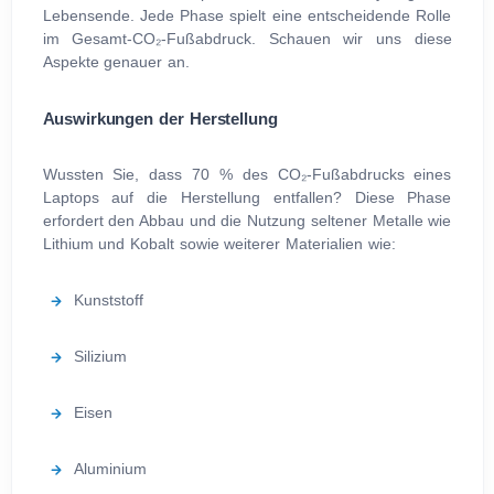
Lebensende. Jede Phase spielt eine entscheidende Rolle
im Gesamt-CO₂-Fußabdruck. Schauen wir uns diese
Aspekte genauer an.
Auswirkungen der Herstellung
Wussten Sie, dass 70 % des CO₂-Fußabdrucks eines
Laptops auf die Herstellung entfallen? Diese Phase
erfordert den Abbau und die Nutzung seltener Metalle wie
Lithium und Kobalt sowie weiterer Materialien wie:
Kunststoff
Silizium
Eisen
Aluminium