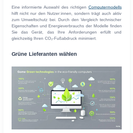
Eine informierte Auswahl des richtigen
Computermodells
hilft nicht nur den Nutzer:innen, sondern trägt auch aktiv
zum Umweltschutz bei. Durch den Vergleich technischer
Eigenschaften und Energieverbrauchs der Modelle finden
Sie das Gerät, das Ihre Anforderungen erfüllt und
gleichzeitig Ihren CO₂-Fußabdruck minimiert.
Grüne Lieferanten wählen