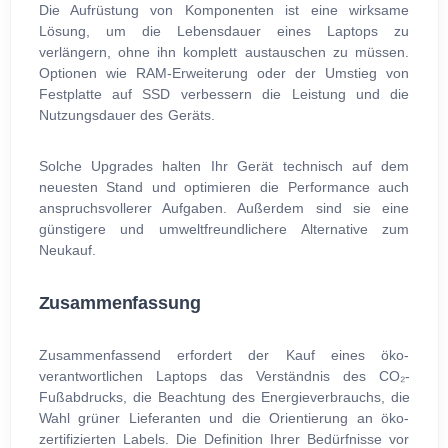
Die Aufrüstung von Komponenten ist eine wirksame
Lösung, um die Lebensdauer eines Laptops zu
verlängern, ohne ihn komplett austauschen zu müssen.
Optionen wie RAM-Erweiterung oder der Umstieg von
Festplatte auf SSD verbessern die Leistung und die
Nutzungsdauer des Geräts.
Solche Upgrades halten Ihr Gerät technisch auf dem
neuesten Stand und optimieren die Performance auch
anspruchsvollerer Aufgaben. Außerdem sind sie eine
günstigere und umweltfreundlichere Alternative zum
Neukauf.
Zusammenfassung
Zusammenfassend erfordert der Kauf eines öko-
verantwortlichen Laptops das Verständnis des CO₂-
Fußabdrucks, die Beachtung des Energieverbrauchs, die
Wahl grüner Lieferanten und die Orientierung an öko-
zertifizierten Labels. Die Definition Ihrer Bedürfnisse vor