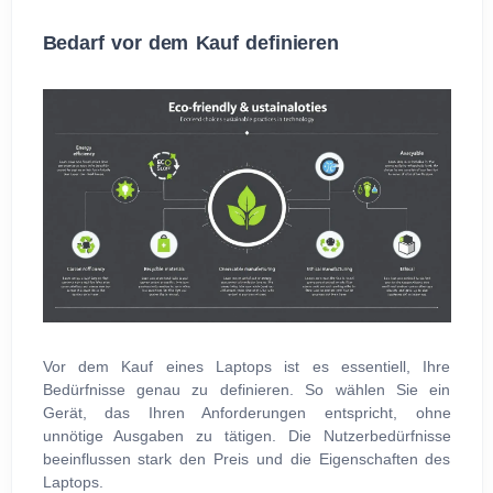
Bedarf vor dem Kauf definieren
Vor dem Kauf eines Laptops ist es essentiell, Ihre
Bedürfnisse genau zu definieren. So wählen Sie ein
Gerät, das Ihren Anforderungen entspricht, ohne
unnötige Ausgaben zu tätigen. Die Nutzerbedürfnisse
beeinflussen stark den Preis und die Eigenschaften des
Laptops.