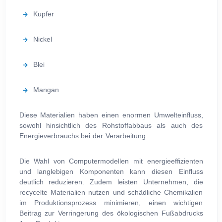
Kupfer
Nickel
Blei
Mangan
Diese Materialien haben einen enormen Umwelteinfluss,
sowohl hinsichtlich des Rohstoffabbaus als auch des
Energieverbrauchs bei der Verarbeitung.
Die Wahl von Computermodellen mit energieeffizienten
und langlebigen Komponenten kann diesen Einfluss
deutlich reduzieren. Zudem leisten Unternehmen, die
recycelte Materialien nutzen und schädliche Chemikalien
im Produktionsprozess minimieren, einen wichtigen
Beitrag zur Verringerung des ökologischen Fußabdrucks