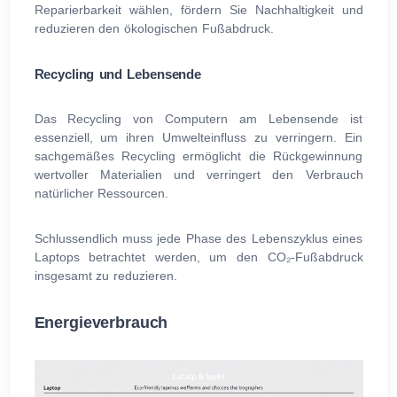
Reparierbarkeit wählen, fördern Sie Nachhaltigkeit und
reduzieren den ökologischen Fußabdruck.
Recycling und Lebensende
Das Recycling von Computern am Lebensende ist
essenziell, um ihren Umwelteinfluss zu verringern. Ein
sachgemäßes Recycling ermöglicht die Rückgewinnung
wertvoller Materialien und verringert den Verbrauch
natürlicher Ressourcen.
Schlussendlich muss jede Phase des Lebenszyklus eines
Laptops betrachtet werden, um den CO₂-Fußabdruck
insgesamt zu reduzieren.
Energieverbrauch