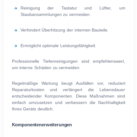
Reinigung der Tastatur und Lüfter, um
Staubansammlungen zu vermeiden.
Verhindert Überhitzung der internen Bauteile.
Ermöglicht optimale Leistungsfähigkeit.
Professionelle Tiefenreinigungen sind empfehlenswert,
um interne Schäden zu vermeiden.
Regelmäßige Wartung beugt Ausfällen vor, reduziert
Reparaturkosten und verlängert die Lebensdauer
entscheidender Komponenten. Diese Maßnahmen sind
einfach umzusetzen und verbessern die Nachhaltigkeit
Ihres Geräts deutlich.
Komponentenerweiterungen