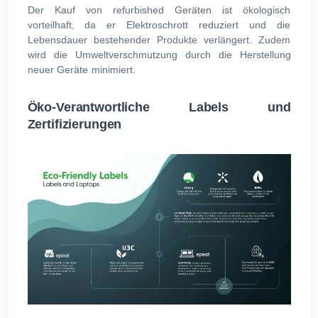
Der Kauf von refurbished Geräten ist ökologisch
vorteilhaft, da er Elektroschrott reduziert und die
Lebensdauer bestehender Produkte verlängert. Zudem
wird die Umweltverschmutzung durch die Herstellung
neuer Geräte minimiert.
Öko-Verantwortliche Labels und
Zertifizierungen