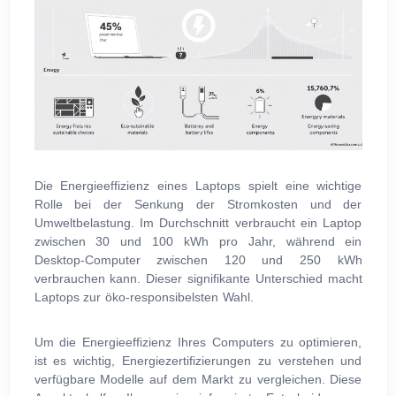
Die Energieeffizienz eines Laptops spielt eine wichtige
Rolle bei der Senkung der Stromkosten und der
Umweltbelastung. Im Durchschnitt verbraucht ein Laptop
zwischen 30 und 100 kWh pro Jahr, während ein
Desktop-Computer zwischen 120 und 250 kWh
verbrauchen kann. Dieser signifikante Unterschied macht
Laptops zur öko-responsibelsten Wahl.
Um die Energieeffizienz Ihres Computers zu optimieren,
ist es wichtig, Energiezertifizierungen zu verstehen und
verfügbare Modelle auf dem Markt zu vergleichen. Diese