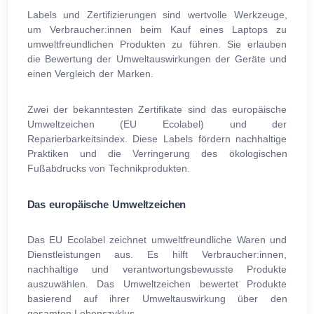
Labels und Zertifizierungen sind wertvolle Werkzeuge,
um Verbraucher:innen beim Kauf eines Laptops zu
umweltfreundlichen Produkten zu führen. Sie erlauben
die Bewertung der Umweltauswirkungen der Geräte und
einen Vergleich der Marken.
Zwei der bekanntesten Zertifikate sind das europäische
Umweltzeichen (EU Ecolabel) und der
Reparierbarkeitsindex. Diese Labels fördern nachhaltige
Praktiken und die Verringerung des ökologischen
Fußabdrucks von Technikprodukten.
Das europäische Umweltzeichen
Das EU Ecolabel zeichnet umweltfreundliche Waren und
Dienstleistungen aus. Es hilft Verbraucher:innen,
nachhaltige und verantwortungsbewusste Produkte
auszuwählen. Das Umweltzeichen bewertet Produkte
basierend auf ihrer Umweltauswirkung über den
gesamten Lebenszyklus.