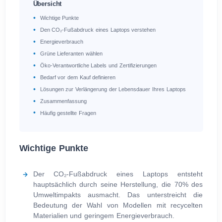
Übersicht
Wichtige Punkte
Den CO₂-Fußabdruck eines Laptops verstehen
Energieverbrauch
Grüne Lieferanten wählen
Öko-Verantwortliche Labels und Zertifizierungen
Bedarf vor dem Kauf definieren
Lösungen zur Verlängerung der Lebensdauer Ihres Laptops
Zusammenfassung
Häufig gestellte Fragen
Wichtige Punkte
Der CO₂-Fußabdruck eines Laptops entsteht
hauptsächlich durch seine Herstellung, die 70% des
Umweltimpakts ausmacht. Das unterstreicht die
Bedeutung der Wahl von Modellen mit recycelten
Materialien und geringem Energieverbrauch.