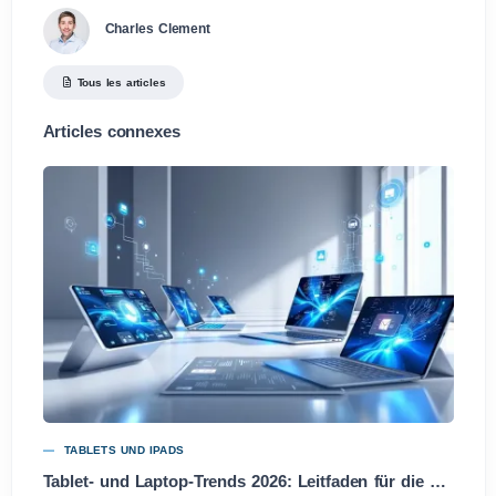
Charles Clement
Tous les articles
Articles connexes
TABLETS UND IPADS
Tablet- und Laptop-Trends 2026: Leitfaden für die besten Entscheidungen