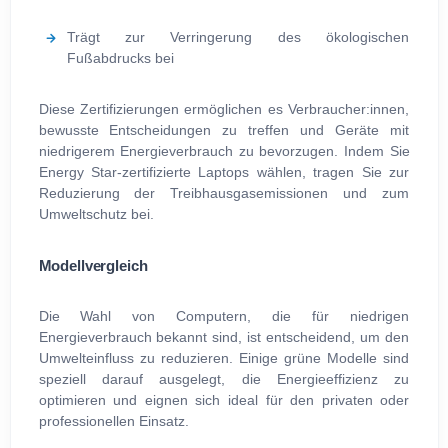
Trägt zur Verringerung des ökologischen
Fußabdrucks bei
Diese Zertifizierungen ermöglichen es Verbraucher:innen,
bewusste Entscheidungen zu treffen und Geräte mit
niedrigerem Energieverbrauch zu bevorzugen. Indem Sie
Energy Star-zertifizierte Laptops wählen, tragen Sie zur
Reduzierung der Treibhausgasemissionen und zum
Umweltschutz bei.
Modellvergleich
Die Wahl von Computern, die für niedrigen
Energieverbrauch bekannt sind, ist entscheidend, um den
Umwelteinfluss zu reduzieren. Einige grüne Modelle sind
speziell darauf ausgelegt, die Energieeffizienz zu
optimieren und eignen sich ideal für den privaten oder
professionellen Einsatz.