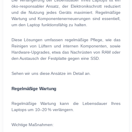
öko-responsabler Ansatz, der Elektronikschrott reduziert
und die Nutzung jedes Geräts maximiert. Regelmäßige
Wartung und Komponentenerneuerungen sind essentiell,
um den Laptop funktionsfähig zu halten.
Diese Lösungen umfassen regelmäßige Pflege, wie das
Reinigen von Lüftern und internen Komponenten, sowie
Hardware-Upgrades, etwa das Nachrüsten von RAM oder
den Austausch der Festplatte gegen eine SSD.
Sehen wir uns diese Ansätze im Detail an.
Regelmäßige Wartung
Regelmäßige Wartung kann die Lebensdauer Ihres
Laptops um 10–20 % verlängern.
Wichtige Maßnahmen: