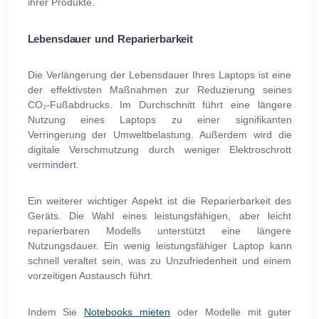
ihrer Produkte.
Lebensdauer und Reparierbarkeit
Die Verlängerung der Lebensdauer Ihres Laptops ist eine
der effektivsten Maßnahmen zur Reduzierung seines
CO₂-Fußabdrucks. Im Durchschnitt führt eine längere
Nutzung eines Laptops zu einer signifikanten
Verringerung der Umweltbelastung. Außerdem wird die
digitale Verschmutzung durch weniger Elektroschrott
vermindert.
Ein weiterer wichtiger Aspekt ist die Reparierbarkeit des
Geräts. Die Wahl eines leistungsfähigen, aber leicht
reparierbaren Modells unterstützt eine längere
Nutzungsdauer. Ein wenig leistungsfähiger Laptop kann
schnell veraltet sein, was zu Unzufriedenheit und einem
vorzeitigen Austausch führt.
Indem Sie
Notebooks mieten
oder Modelle mit guter