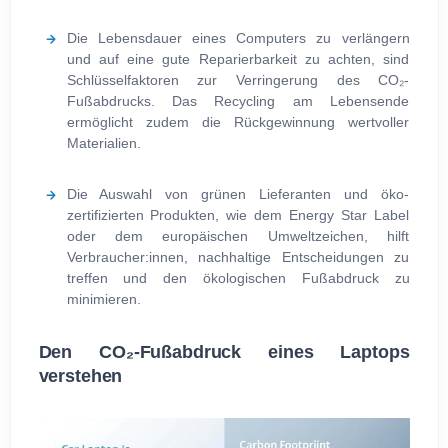
Die Lebensdauer eines Computers zu verlängern
und auf eine gute Reparierbarkeit zu achten, sind
Schlüsselfaktoren zur Verringerung des CO₂-
Fußabdrucks. Das Recycling am Lebensende
ermöglicht zudem die Rückgewinnung wertvoller
Materialien.
Die Auswahl von grünen Lieferanten und öko-
zertifizierten Produkten, wie dem Energy Star Label
oder dem europäischen Umweltzeichen, hilft
Verbraucher:innen, nachhaltige Entscheidungen zu
treffen und den ökologischen Fußabdruck zu
minimieren.
Den CO₂-Fußabdruck eines Laptops
verstehen