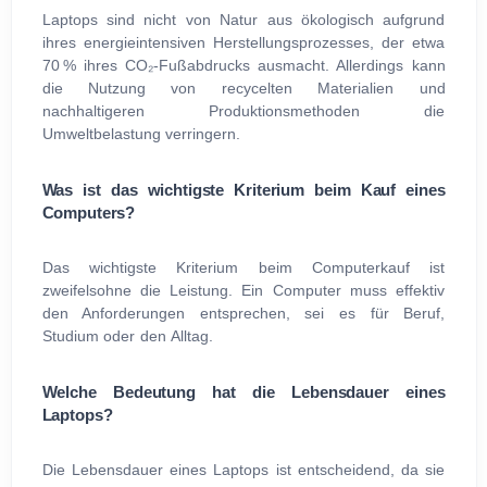
Laptops sind nicht von Natur aus ökologisch aufgrund
ihres energieintensiven Herstellungsprozesses, der etwa
70 % ihres CO₂-Fußabdrucks ausmacht. Allerdings kann
die Nutzung von recycelten Materialien und
nachhaltigeren Produktionsmethoden die
Umweltbelastung verringern.
Was ist das wichtigste Kriterium beim Kauf eines
Computers?
Das wichtigste Kriterium beim Computerkauf ist
zweifelsohne die Leistung. Ein Computer muss effektiv
den Anforderungen entsprechen, sei es für Beruf,
Studium oder den Alltag.
Welche Bedeutung hat die Lebensdauer eines
Laptops?
Die Lebensdauer eines Laptops ist entscheidend, da sie