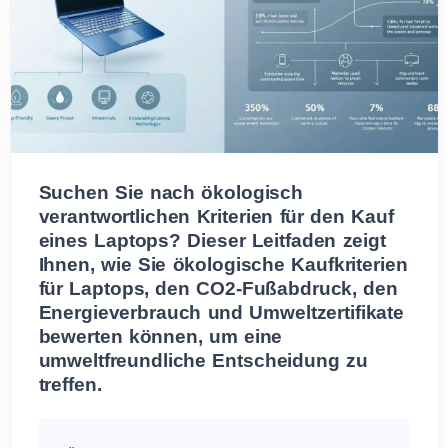
Suchen Sie nach ökologisch
verantwortlichen Kriterien für den Kauf
eines Laptops? Dieser Leitfaden zeigt
Ihnen, wie Sie ökologische Kaufkriterien
für Laptops, den CO2-Fußabdruck, den
Energieverbrauch und Umweltzertifikate
bewerten können, um eine
umweltfreundliche Entscheidung zu
treffen.