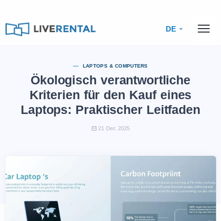
DE
LAPTOPS & COMPUTERS
Ökologisch verantwortliche
Kriterien für den Kauf eines
Laptops: Praktischer Leitfaden
21 Dec 2025