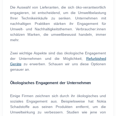
Die Auswahl von Lieferanten, die sich öko-verantwortlich
engagieren, ist entscheidend, um die Umweltbelastung
Ihrer Technikeinkäufe zu senken. Unternehmen mit
nachhaltigen Praktiken stärken ihr Engagement für
Umwelt- und Nachhaltigkeitsthemen. Verbraucher:innen
schätzen Marken, die umweltbewusst handeln, immer
mehr.
Zwei wichtige Aspekte sind das ökologische Engagement
der Unternehmen und die Möglichkeit,
Refurbished
Geräte
zu erwerben. Schauen wir uns diese Optionen
genauer an.
Ökologisches Engagement der Unternehmen
Einige Firmen zeichnen sich durch ihr ökologisches und
soziales Engagement aus. Beispielsweise hat Nokia
Schadstoffe aus seinen Produkten entfernt, um die
Umweltwirkung zu verbessern. Studien wie jene von