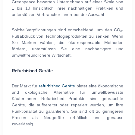
Greenpeace bewerten Unternehmen auf einer Skala von
1 bis 10 hinsichtlich ihrer nachhaltigen Praktiken und
unterstützen Verbraucher:innen bei der Auswahl.
Solche Verpflichtungen sind entscheidend, um den CO₂-
Fußabdruck von Technologieprodukten zu senken. Wenn
Sie Marken wählen, die öko-responsable Methoden
fördern, unterstützen Sie eine nachhaltigere und
umweltfreundlichere Wirtschaft.
Refurbished Geräte
Der Markt für
refurbished Geräte
bietet eine ökonomische
und ökologische Alternative für umweltbewusste
Käufer:innen. Refurbished Produkte sind gebrauchte
Geräte, die aufbereitet oder repariert wurden, um ihre
Funktionalität zu garantieren. Sie sind oft zu geringeren
Preisen als Neugeräte erhältlich und genauso
zuverlässig.