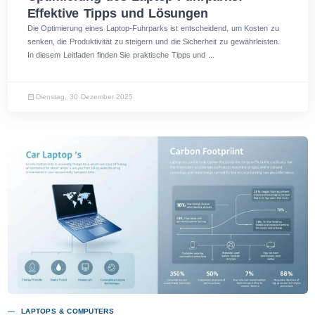
Effektive Tipps und Lösungen
Die Optimierung eines Laptop-Fuhrparks ist entscheidend, um Kosten zu
senken, die Produktivität zu steigern und die Sicherheit zu gewährleisten.
In diesem Leitfaden finden Sie praktische Tipps und ...
Dienstag, 30 Dezember 2025
LAPTOPS & COMPUTERS