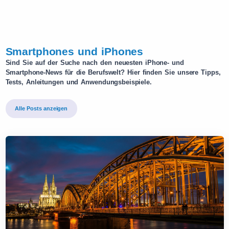
Smartphones und iPhones
Sind Sie auf der Suche nach den neuesten iPhone- und
Smartphone-News für die Berufswelt? Hier finden Sie unsere Tipps,
Tests, Anleitungen und Anwendungsbeispiele.
Alle Posts anzeigen