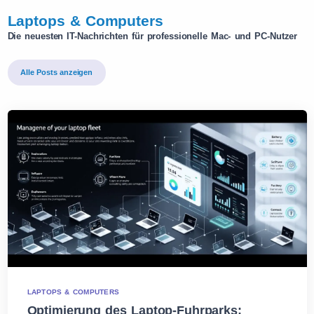
Laptops & Computers
Die neuesten IT-Nachrichten für professionelle Mac- und PC-Nutzer
Alle Posts anzeigen
LAPTOPS & COMPUTERS
Optimierung des Laptop-Fuhrparks: