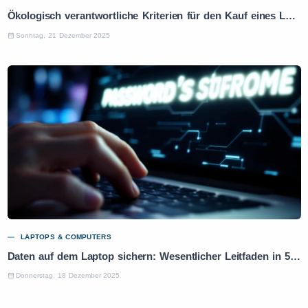
Ökologisch verantwortliche Kriterien für den Kauf eines Laptops: Praktischer Leitfaden
Sonntag, 21 Dezember 2025
LAPTOPS & COMPUTERS
Daten auf dem Laptop sichern: Wesentlicher Leitfaden in 5 Schritten
Donnerstag, 18 Dezember 2025