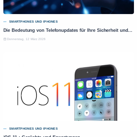
SMARTPHONES UND IPHONES
Die Bedeutung von Telefonupdates für Ihre Sicherheit und Leistung
Donnerstag, 12 März 2026
SMARTPHONES UND IPHONES