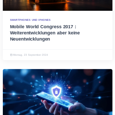
SMARTPHONES UND IPHONES
Mobile World Congress 2017 :
Weiterentwicklungen aber keine
Neuentwicklungen
Montag, 23 September 2024