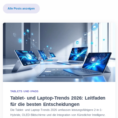
Alle Posts anzeigen
TABLETS UND IPADS
Tablet- und Laptop-Trends 2026: Leitfaden
für die besten Entscheidungen
Die Tablet- und Laptop-Trends 2026 umfassen leistungsfähigere 2-in-1-
Hybride, OLED-Bildschirme und die Integration von Künstlicher Intelligenz.