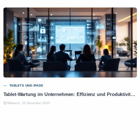
TABLETS UND IPADS
Tablet-Wartung im Unternehmen: Effizienz und Produktivität optimieren
Mittwoch, 10 Dezember 2025