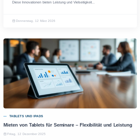
Diese Innovationen bieten Leistung und Vielseitigkeit...
Donnerstag, 12 März 2026
TABLETS UND IPADS
Mieten von Tablets für Seminare – Flexibilität und Leistung
Fritag, 12 Dezember 2025