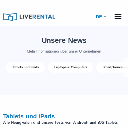
DE
Unsere News
Mehr Informationen über unser Unternehmen
Tablets und iPads
Laptops & Computers
Smartphones un
Tablets und iPads
Alle Neuigkeiten und unsere Tests von Android- und iOS-Tablets