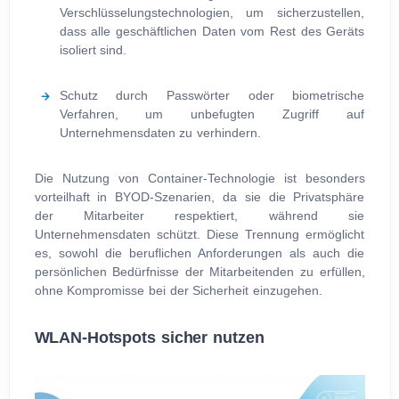
Verschlüsselungstechnologien, um sicherzustellen,
dass alle geschäftlichen Daten vom Rest des Geräts
isoliert sind.
Schutz durch Passwörter oder biometrische
Verfahren, um unbefugten Zugriff auf
Unternehmensdaten zu verhindern.
Die Nutzung von Container-Technologie ist besonders
vorteilhaft in BYOD-Szenarien, da sie die Privatsphäre
der Mitarbeiter respektiert, während sie
Unternehmensdaten schützt. Diese Trennung ermöglicht
es, sowohl die beruflichen Anforderungen als auch die
persönlichen Bedürfnisse der Mitarbeitenden zu erfüllen,
ohne Kompromisse bei der Sicherheit einzugehen.
WLAN-Hotspots sicher nutzen