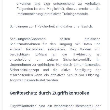
erkennen und sich entsprechend zu verhalten.
Folgendes ist eine Möglichkeit, dies zu erreichen: die
Implementierung interaktiver Trainingsmodule.
Schulungen zur IT-Sicherheit sind daher unerlässlich.
Schulungsmaßnahmen sollten praktische
Schutzmaßnahmen für den Umgang mit Daten und
sozialen Netzwerken integrieren. Das Melden von
verdächtigen E-Mails an die IT-Abteilung ist
entscheidend, um weitere Sicherheitsvorfälle im
Unternehmen zu verhindern. Nur durch ein umfassendes
Sicherheitskonzept und die aktive Beteiligung der
Mitarbeitenden kann ein effektiver Schutz vor Phishing-
Angriffen gewährleistet werden.
Geräteschutz durch Zugriffskontrollen
Zugriffskontrollen sind ein wesentlicher Bestandteil der