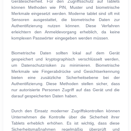
Gerätesicherheit. Für den Zugriffsschutz auf Tablets
können Methoden wie PIN, Muster und biometrische
Merkmale eingesetzt werden. Moderne tablet sind oft mit
Sensoren ausgestattet, die biometrische Daten zur
Authentifizierung nutzen können. Diese Verfahren
erleichtern den Anmeldevorgang erheblich, da keine
komplexen Passwörter eingegeben werden müssen.
Biometrische Daten sollten lokal auf dem Gerät
gespeichert und kryptographisch verschlüsselt werden,
um Datenschutzrisiken zu minimieren. Biometrische
Merkmale wie Fingerabdrücke und Gesichtserkennung
bieten eine zusätzliche Sicherheitsebene bei der
Authentifizierung. Diese Methoden stellen sicher, dass
nur autorisierte Personen Zugriff auf das Gerät und die
darauf gespeicherten Daten haben.
Durch den Einsatz moderner Zugriffskontrollen können
Unternehmen die Kontrolle über die Sicherheit ihrer
Tablets erheblich erhöhen. Es ist wichtig, dass diese
Sicherheitsmaßnahmen regelmäßig überprüft und