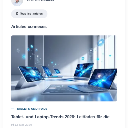
Tous les articles
Articles connexes
TABLETS UND IPADS
Tablet- und Laptop-Trends 2026: Leitfaden für die besten Entscheidungen
12 Mar 2026