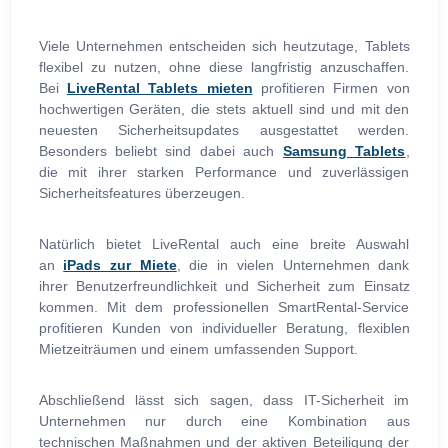
Viele Unternehmen entscheiden sich heutzutage, Tablets
flexibel zu nutzen, ohne diese langfristig anzuschaffen.
Bei
LiveRental Tablets mieten
profitieren Firmen von
hochwertigen Geräten, die stets aktuell sind und mit den
neuesten Sicherheitsupdates ausgestattet werden.
Besonders beliebt sind dabei auch
Samsung Tablets
,
die mit ihrer starken Performance und zuverlässigen
Sicherheitsfeatures überzeugen.
Natürlich bietet LiveRental auch eine breite Auswahl
an
iPads zur Miete
, die in vielen Unternehmen dank
ihrer Benutzerfreundlichkeit und Sicherheit zum Einsatz
kommen. Mit dem professionellen SmartRental-Service
profitieren Kunden von individueller Beratung, flexiblen
Mietzeiträumen und einem umfassenden Support.
Abschließend lässt sich sagen, dass IT-Sicherheit im
Unternehmen nur durch eine Kombination aus
technischen Maßnahmen und der aktiven Beteiligung der