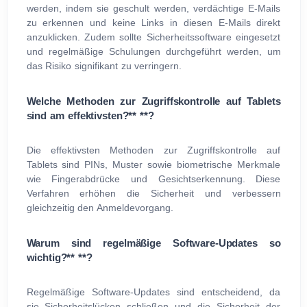
werden, indem sie geschult werden, verdächtige E-Mails
zu erkennen und keine Links in diesen E-Mails direkt
anzuklicken. Zudem sollte Sicherheitssoftware eingesetzt
und regelmäßige Schulungen durchgeführt werden, um
das Risiko signifikant zu verringern.
Welche Methoden zur Zugriffskontrolle auf Tablets
sind am effektivsten?** **?
Die effektivsten Methoden zur Zugriffskontrolle auf
Tablets sind PINs, Muster sowie biometrische Merkmale
wie Fingerabdrücke und Gesichtserkennung. Diese
Verfahren erhöhen die Sicherheit und verbessern
gleichzeitig den Anmeldevorgang.
Warum sind regelmäßige Software-Updates so
wichtig?** **?
Regelmäßige Software-Updates sind entscheidend, da
sie Sicherheitslücken schließen und die Sicherheit der