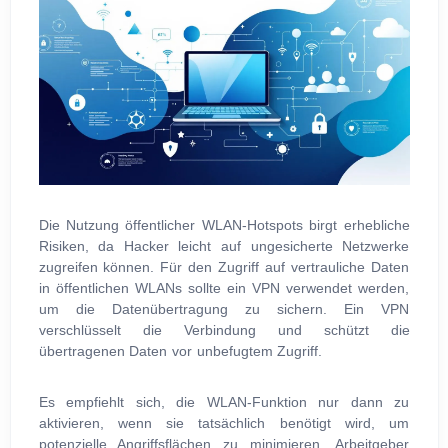
Die Nutzung öffentlicher WLAN-Hotspots birgt erhebliche
Risiken, da Hacker leicht auf ungesicherte Netzwerke
zugreifen können. Für den Zugriff auf vertrauliche Daten
in öffentlichen WLANs sollte ein VPN verwendet werden,
um die Datenübertragung zu sichern. Ein VPN
verschlüsselt die Verbindung und schützt die
übertragenen Daten vor unbefugtem Zugriff.
Es empfiehlt sich, die WLAN-Funktion nur dann zu
aktivieren, wenn sie tatsächlich benötigt wird, um
potenzielle Angriffsflächen zu minimieren. Arbeitgeber