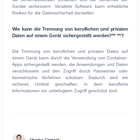
Geräte verbessern. Veraltete Software kann erhebliche
Risiken für die Datensicherheit darstellen.
Wie kann die Trennung von beruflichen und privaten
Daten auf einem Gerät sichergestellt werden?** **?
Die Trennung von beruflichen und privaten Daten auf
einem Gerät kann durch die Verwendung von Container-
Apps sichergestellt werden, die Anwendungen und Daten
verschlüsseln und den Zugriff durch Passwörter oder
biometrische Verfahren schützen. Dadurch wird ein
sicheres Umfeld geschaffen, in dem berufliche
Informationen vor unbefugtem Zugriff geschützt sind.
Charles Clement