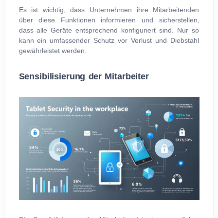
Es ist wichtig, dass Unternehmen ihre Mitarbeitenden
über diese Funktionen informieren und sicherstellen,
dass alle Geräte entsprechend konfiguriert sind. Nur so
kann ein umfassender Schutz vor Verlust und Diebstahl
gewährleistet werden.
Sensibilisierung der Mitarbeiter