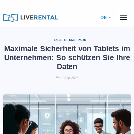
DE
TABLETS UND IPADS
Maximale Sicherheit von Tablets im
Unternehmen: So schützen Sie Ihre
Daten
10 Sep 2025