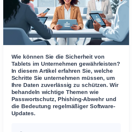
Wie können Sie die Sicherheit von
Tablets im Unternehmen gewährleisten?
In diesem Artikel erfahren Sie, welche
Schritte Sie unternehmen müssen, um
Ihre Daten zuverlässig zu schützen. Wir
behandeln wichtige Themen wie
Passwortschutz, Phishing-Abwehr und
die Bedeutung regelmäßiger Software-
Updates.