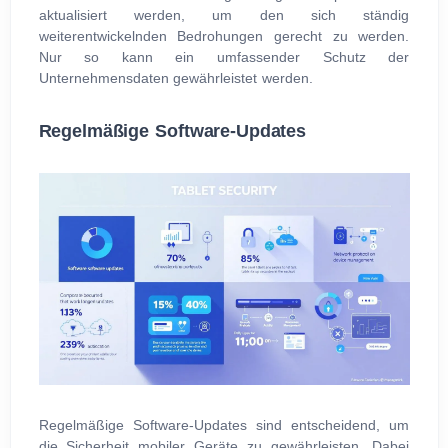
aktualisiert werden, um den sich ständig
weiterentwickelnden Bedrohungen gerecht zu werden.
Nur so kann ein umfassender Schutz der
Unternehmensdaten gewährleistet werden.
Regelmäßige Software-Updates
Regelmäßige Software-Updates sind entscheidend, um
die Sicherheit mobiler Geräte zu gewährleisten. Dabei