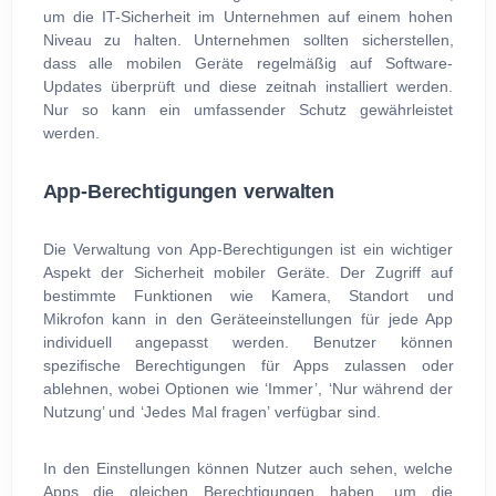
um die IT-Sicherheit im Unternehmen auf einem hohen
Niveau zu halten. Unternehmen sollten sicherstellen,
dass alle mobilen Geräte regelmäßig auf Software-
Updates überprüft und diese zeitnah installiert werden.
Nur so kann ein umfassender Schutz gewährleistet
werden.
App-Berechtigungen verwalten
Die Verwaltung von App-Berechtigungen ist ein wichtiger
Aspekt der Sicherheit mobiler Geräte. Der Zugriff auf
bestimmte Funktionen wie Kamera, Standort und
Mikrofon kann in den Geräteeinstellungen für jede App
individuell angepasst werden. Benutzer können
spezifische Berechtigungen für Apps zulassen oder
ablehnen, wobei Optionen wie ‘Immer’, ‘Nur während der
Nutzung’ und ‘Jedes Mal fragen’ verfügbar sind.
In den Einstellungen können Nutzer auch sehen, welche
Apps die gleichen Berechtigungen haben, um die