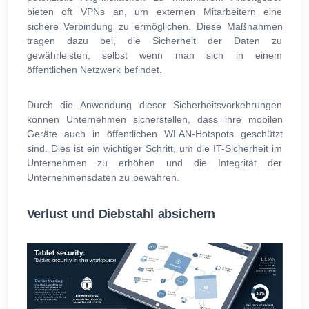
bieten oft VPNs an, um externen Mitarbeitern eine
sichere Verbindung zu ermöglichen. Diese Maßnahmen
tragen dazu bei, die Sicherheit der Daten zu
gewährleisten, selbst wenn man sich in einem
öffentlichen Netzwerk befindet.
Durch die Anwendung dieser Sicherheitsvorkehrungen
können Unternehmen sicherstellen, dass ihre mobilen
Geräte auch in öffentlichen WLAN-Hotspots geschützt
sind. Dies ist ein wichtiger Schritt, um die IT-Sicherheit im
Unternehmen zu erhöhen und die Integrität der
Unternehmensdaten zu bewahren.
Verlust und Diebstahl absichern