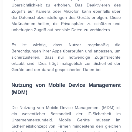
Übersichtlichkeit zu erhöhen. Das Deaktivieren des
Zugriffs auf Kamera oder Mikrofon kann ebenfalls über
die Datenschutzeinstellungen des Geräts erfolgen. Diese
Maßnahmen helfen, die Privatsphäre zu schützen und
unbefugten Zugriff auf sensible Daten zu verhindern.
Es ist wichtig, dass Nutzer regelmäßig die
Berechtigungen ihrer Apps überprüfen und anpassen, um
sicherzustellen, dass nur notwendige Zugriffsrechte
erlaubt sind. Dies trägt maßgeblich zur Sicherheit der
Geräte und der darauf gespeicherten Daten bei.
Nutzung von Mobile Device Management
(MDM)
Die Nutzung von Mobile Device Management (MDM) ist
ein wesentlicher Bestandteil der IT-Sicherheit im
Unternehmensumfeld. Mobile Geräte müssen im
Sicherheitskonzept von Firmen mindestens den gleichen