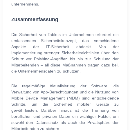
unternehmens.
Zusammenfassung
Die Sicherheit von Tablets im Unternehmen erfordert ein
umfassendes Sicherheitskonzept, das verschiedene
Aspekte der IT-Sicherheit abdeckt. Von der
Implementierung strenger Sicherheitsrichtlinien über den
Schutz vor Phishing-Angriffen bis hin zur Schulung der
Mitarbeitenden – all diese Maßnahmen tragen dazu bei,
die Unternehmensdaten zu schützen.
Die regelmäßige Aktualisierung der Software, die
Verwaltung von App-Berechtigungen und die Nutzung von
Mobile Device Management (MDM) sind entscheidende
Schritte, um die Sicherheit mobiler Geräte zu
gewährleisten. Darüber hinaus ist die Trennung von
beruflichen und privaten Daten ein wichtiger Faktor, um
sowohl den Datenschutz als auch die Privatsphäre der
Mitarbeitenden zu sichern.