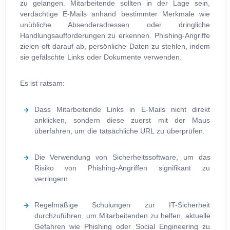
zu gelangen. Mitarbeitende sollten in der Lage sein,
verdächtige E-Mails anhand bestimmter Merkmale wie
unübliche Absenderadressen oder dringliche
Handlungsaufforderungen zu erkennen. Phishing-Angriffe
zielen oft darauf ab, persönliche Daten zu stehlen, indem
sie gefälschte Links oder Dokumente verwenden.
Es ist ratsam:
Dass Mitarbeitende Links in E-Mails nicht direkt
anklicken, sondern diese zuerst mit der Maus
überfahren, um die tatsächliche URL zu überprüfen.
Die Verwendung von Sicherheitssoftware, um das
Risiko von Phishing-Angriffen signifikant zu
verringern.
Regelmäßige Schulungen zur IT-Sicherheit
durchzuführen, um Mitarbeitenden zu helfen, aktuelle
Gefahren wie Phishing oder Social Engineering zu