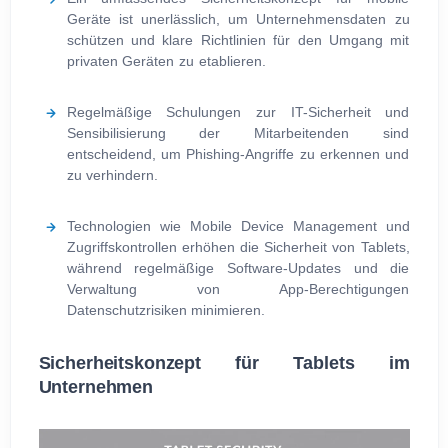
Geräte ist unerlässlich, um Unternehmensdaten zu
schützen und klare Richtlinien für den Umgang mit
privaten Geräten zu etablieren.
Regelmäßige Schulungen zur IT-Sicherheit und
Sensibilisierung der Mitarbeitenden sind
entscheidend, um Phishing-Angriffe zu erkennen und
zu verhindern.
Technologien wie Mobile Device Management und
Zugriffskontrollen erhöhen die Sicherheit von Tablets,
während regelmäßige Software-Updates und die
Verwaltung von App-Berechtigungen
Datenschutzrisiken minimieren.
Sicherheitskonzept für Tablets im
Unternehmen