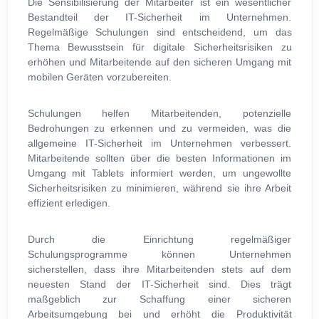
Die Sensibilisierung der Mitarbeiter ist ein wesentlicher
Bestandteil der IT-Sicherheit im Unternehmen.
Regelmäßige Schulungen sind entscheidend, um das
Thema Bewusstsein für digitale Sicherheitsrisiken zu
erhöhen und Mitarbeitende auf den sicheren Umgang mit
mobilen Geräten vorzubereiten.
Schulungen helfen Mitarbeitenden, potenzielle
Bedrohungen zu erkennen und zu vermeiden, was die
allgemeine IT-Sicherheit im Unternehmen verbessert.
Mitarbeitende sollten über die besten Informationen im
Umgang mit Tablets informiert werden, um ungewollte
Sicherheitsrisiken zu minimieren, während sie ihre Arbeit
effizient erledigen.
Durch die Einrichtung regelmäßiger
Schulungsprogramme können Unternehmen
sicherstellen, dass ihre Mitarbeitenden stets auf dem
neuesten Stand der IT-Sicherheit sind. Dies trägt
maßgeblich zur Schaffung einer sicheren
Arbeitsumgebung bei und erhöht die Produktivität