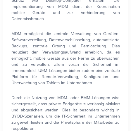
Schutz wie Desktop-Computer erhalten. Die
Implementierung von MDM dient der Koordination
mobiler Geräte und zur Verhinderung von
Datenmissbrauch.
MDM ermöglicht die zentrale Verwaltung von Geräten,
Softwareverteilung, Datenverschlüsselung, automatisierte
Backups, zentrale Ortung und Fernlöschung. Dies
reduziert den Verwaltungsaufwand erheblich, da es
ermöglicht, mobile Geräte aus der Ferne zu überwachen
und zu verwalten, allem voran die Sicherheit im
firmenumfeld. UEM-Lösungen bieten zudem eine zentrale
Plattform für Remote-Verwaltung, Konfiguration und
Überwachung von Tablets im Unternehmen.
Durch die Nutzung von MDM- oder EMM-Lösungen wird
sichergestellt, dass private Endgeräte zuverlässig aktiviert
und abgesichert werden. Dies ist besonders wichtig in
BYOD-Szenarien, um die IT-Sicherheit im Unternehmen
zu gewährleisten und die Privatsphäre der Mitarbeiter zu
respektieren.