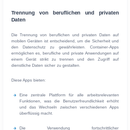
Trennung von beruflichen und privaten
Daten
Die Trennung von beruflichen und privaten Daten auf
mobilen Geräten ist entscheidend, um die Sicherheit und
den Datenschutz zu gewährleisten. Container-Apps
ermöglichen es, berufliche und private Anwendungen auf
einem Gerät strikt zu trennen und den Zugriff auf
dienstliche Daten sicher zu gestalten.
Diese Apps bieten:
Eine zentrale Plattform für alle arbeitsrelevanten
Funktionen, was die Benutzerfreundlichkeit erhöht
und das Wechseln zwischen verschiedenen Apps
überflüssig macht.
Die Verwendung fortschrittlicher