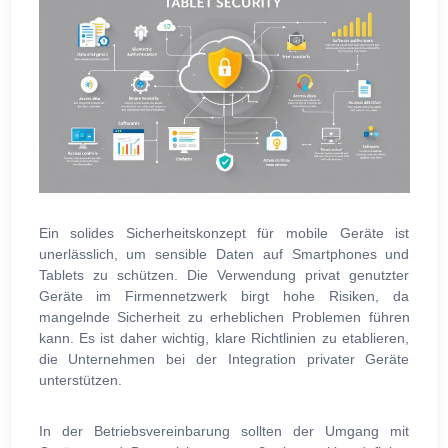
Ein solides Sicherheitskonzept für mobile Geräte ist
unerlässlich, um sensible Daten auf Smartphones und
Tablets zu schützen. Die Verwendung privat genutzter
Geräte im Firmennetzwerk birgt hohe Risiken, da
mangelnde Sicherheit zu erheblichen Problemen führen
kann. Es ist daher wichtig, klare Richtlinien zu etablieren,
die Unternehmen bei der Integration privater Geräte
unterstützen.
In der Betriebsvereinbarung sollten der Umgang mit