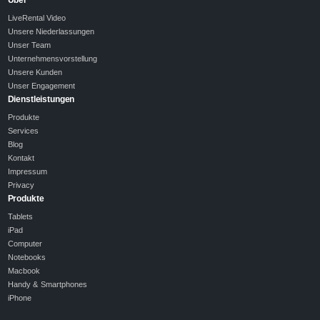
Über
LiveRental Video
Unsere Niederlassungen
Unser Team
Unternehmensvorstellung
Unsere Kunden
Unser Engagement
Dienstleistungen
Produkte
Services
Blog
Kontakt
Impressum
Privacy
Produkte
Tablets
iPad
Computer
Notebooks
Macbook
Handy & Smartphones
iPhone