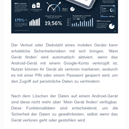
Der Verlust oder Diebstahl eines mobilen Geräts kann
erhebliche Sicherheitsrisiken mit sich bringen. ‘Mein
Gerät finden’ wird automatisch aktiviert, wenn das
Android-Gerät mit einem Google-Konto verknüpft ist.
Nutzer können ihr Gerät als verloren markieren, wodurch
es mit einer PIN oder einem Passwort gesperrt wird, um
den Zugriff auf persönliche Daten zu verhindern.
Nach dem Löschen der Daten auf einem Android-Gerät
sind diese nicht mehr über ‘Mein Gerät finden’ verfügbar.
Diese Funktionalitäten sind entscheidend, um die
Sicherheit der Daten zu gewährleisten, selbst wenn das
Gerät verloren geht oder gestohlen wird.