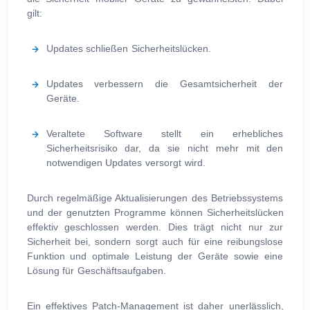
gilt:
Updates schließen Sicherheitslücken.
Updates verbessern die Gesamtsicherheit der
Geräte.
Veraltete Software stellt ein erhebliches
Sicherheitsrisiko dar, da sie nicht mehr mit den
notwendigen Updates versorgt wird.
Durch regelmäßige Aktualisierungen des Betriebssystems
und der genutzten Programme können Sicherheitslücken
effektiv geschlossen werden. Dies trägt nicht nur zur
Sicherheit bei, sondern sorgt auch für eine reibungslose
Funktion und optimale Leistung der Geräte sowie eine
Lösung für Geschäftsaufgaben.
Ein effektives Patch-Management ist daher unerlässlich,