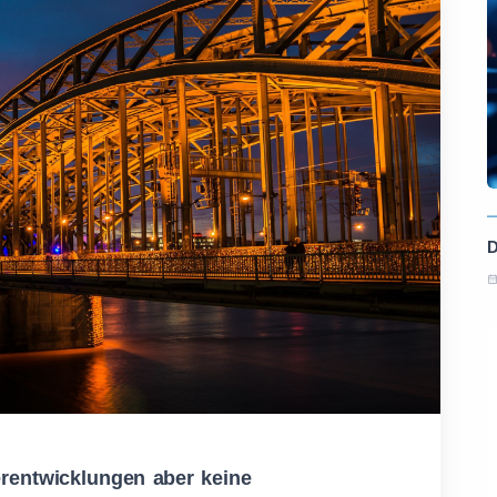
rentwicklungen aber keine