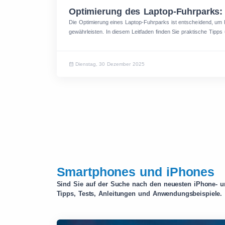
Optimierung des Laptop-Fuhrparks:
Die Optimierung eines Laptop-Fuhrparks ist entscheidend, um K
gewährleisten. In diesem Leitfaden finden Sie praktische Tipps 
Dienstag, 30 Dezember 2025
Smartphones und iPhones
Sind Sie auf der Suche nach den neuesten iPhone- u
Tipps, Tests, Anleitungen und Anwendungsbeispiele.