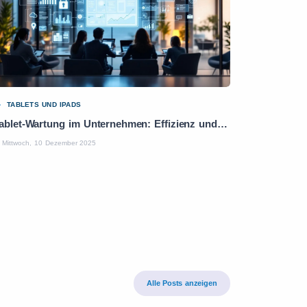
TABLETS UND IPADS
Tablet-Wartung im Unternehmen: Effizienz und Produktivität optimieren
Mittwoch, 10 Dezember 2025
Alle Posts anzeigen