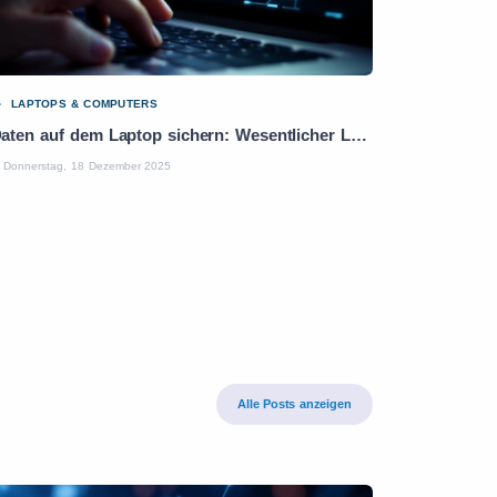
LAPTOPS & COMPUTERS
Daten auf dem Laptop sichern: Wesentlicher Leitfaden in 5 Schritten
Donnerstag, 18 Dezember 2025
Alle Posts anzeigen