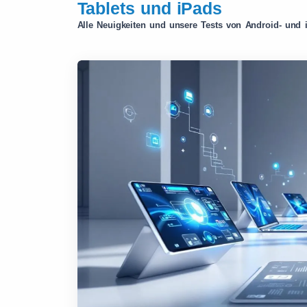
Tablets und iPads
Alle Neuigkeiten und unsere Tests von Android- und 