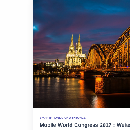
SMARTPHONES UND IPHONES
Mobile World Congress 2017 : Weite