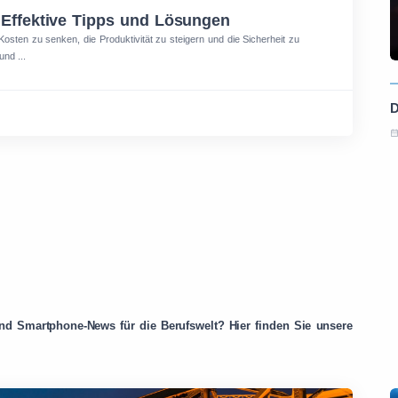
 Effektive Tipps und Lösungen
osten zu senken, die Produktivität zu steigern und die Sicherheit zu
und ...
nd Smartphone-News für die Berufswelt? Hier finden Sie unsere