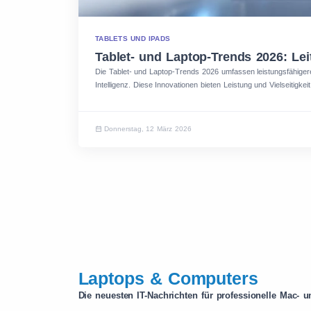
TABLETS UND IPADS
Tablet- und Laptop-Trends 2026: Le
Die Tablet- und Laptop-Trends 2026 umfassen leistungsfähigere
Intelligenz. Diese Innovationen bieten Leistung und Vielseitigkeit.
Donnerstag, 12 März 2026
Laptops & Computers
Die neuesten IT-Nachrichten für professionelle Mac- 