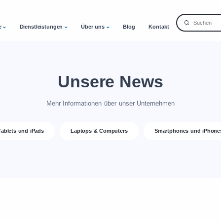
e
Dienstleistungen
Über uns
Blog
Kontakt
Unsere News
Mehr Informationen über unser Unternehmen
Tablets und iPads
Laptops & Computers
Smartphones und iPhone