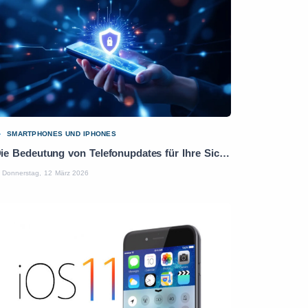
SMARTPHONES UND IPHONES
Die Bedeutung von Telefonupdates für Ihre Sicherheit und Leistung
Donnerstag, 12 März 2026