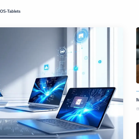
iOS-Tablets