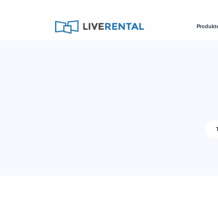
Produkt