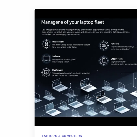
LAPTOPS & COMPUTERS