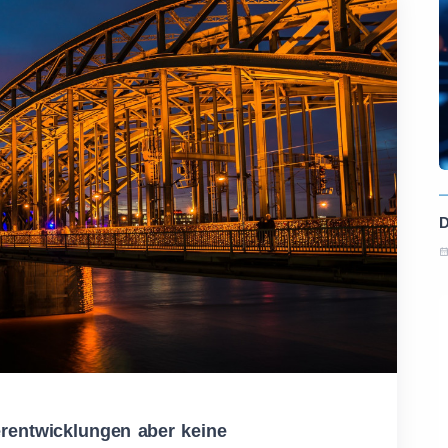
rentwicklungen aber keine