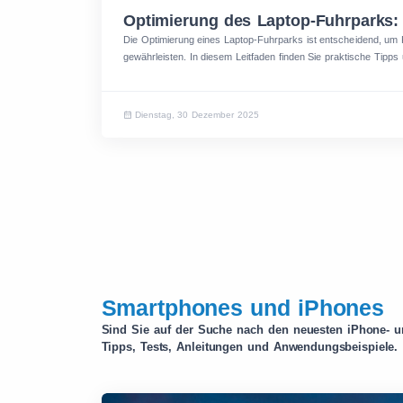
Optimierung des Laptop-Fuhrparks:
Die Optimierung eines Laptop-Fuhrparks ist entscheidend, um K
gewährleisten. In diesem Leitfaden finden Sie praktische Tipps 
Dienstag, 30 Dezember 2025
Smartphones und iPhones
Sind Sie auf der Suche nach den neuesten iPhone- u
Tipps, Tests, Anleitungen und Anwendungsbeispiele.