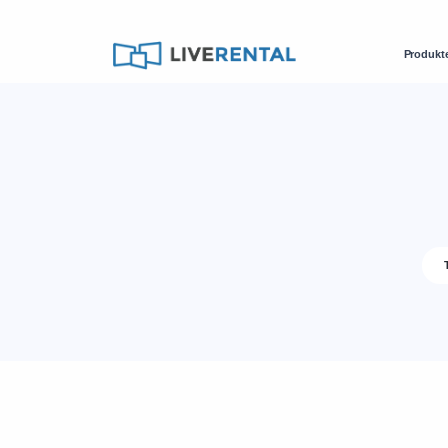
Produkt