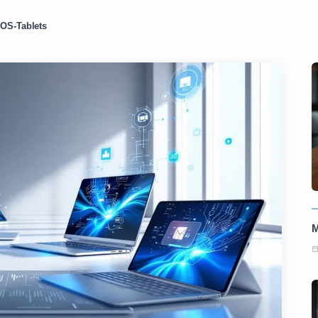
iOS-Tablets