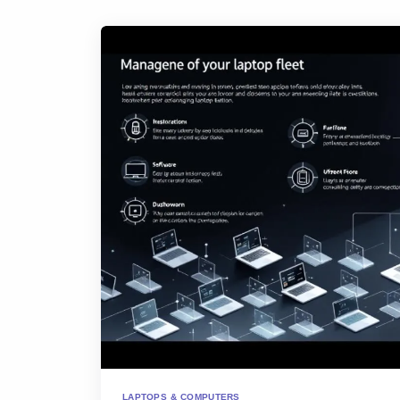
LAPTOPS & COMPUTERS