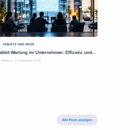
TABLETS UND IPADS
Tablet-Wartung im Unternehmen: Effizienz und Produktivität optimieren
Mittwoch, 10 Dezember 2025
Alle Posts anzeigen