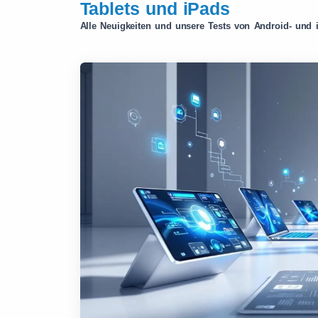
Tablets und iPads
Alle Neuigkeiten und unsere Tests von Android- und 