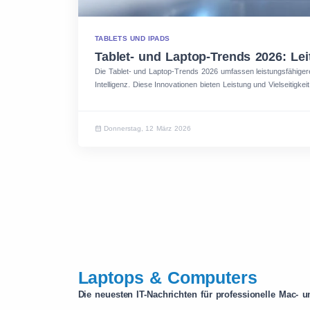
TABLETS UND IPADS
Tablet- und Laptop-Trends 2026: Le
Die Tablet- und Laptop-Trends 2026 umfassen leistungsfähigere
Intelligenz. Diese Innovationen bieten Leistung und Vielseitigkeit.
Donnerstag, 12 März 2026
Laptops & Computers
Die neuesten IT-Nachrichten für professionelle Mac- 