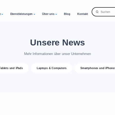
e
Dienstleistungen
Über uns
Blog
Kontakt
Unsere News
Mehr Informationen über unser Unternehmen
Tablets und iPads
Laptops & Computers
Smartphones und iPhone