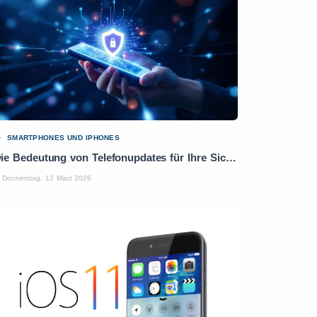
SMARTPHONES UND IPHONES
Die Bedeutung von Telefonupdates für Ihre Sicherheit und Leistung
Donnerstag, 12 März 2026