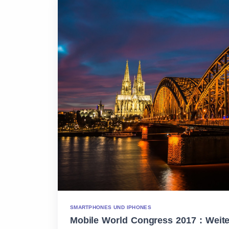
SMARTPHONES UND IPHONES
Mobile World Congress 2017 : Weite