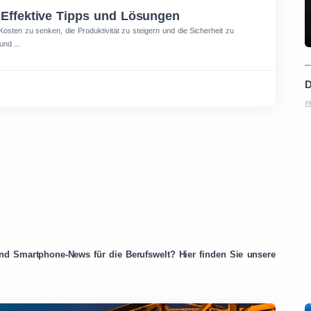
 Effektive Tipps und Lösungen
osten zu senken, die Produktivität zu steigern und die Sicherheit zu
und ...
nd Smartphone-News für die Berufswelt? Hier finden Sie unsere