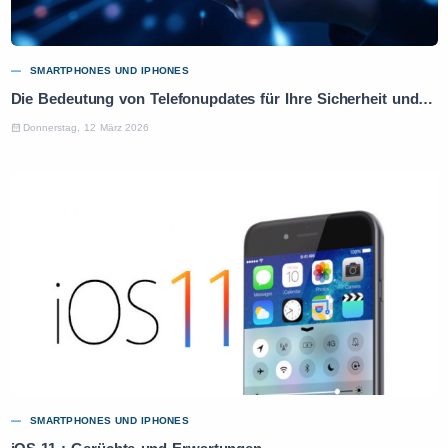
SMARTPHONES UND IPHONES
Die Bedeutung von Telefonupdates für Ihre Sicherheit und Leistung
Donnerstag, 12 März 2026
SMARTPHONES UND IPHONES