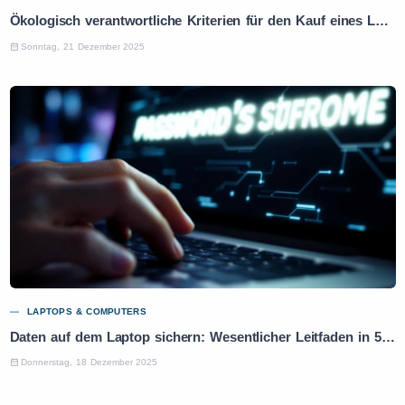
Ökologisch verantwortliche Kriterien für den Kauf eines Laptops: Praktischer Leitfaden
Sonntag, 21 Dezember 2025
LAPTOPS & COMPUTERS
Daten auf dem Laptop sichern: Wesentlicher Leitfaden in 5 Schritten
Donnerstag, 18 Dezember 2025