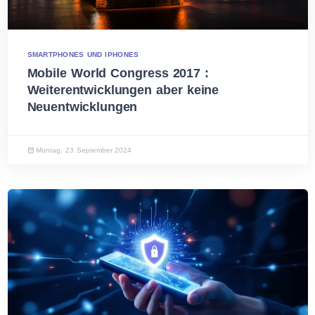
SMARTPHONES UND IPHONES
Mobile World Congress 2017 :
Weiterentwicklungen aber keine
Neuentwicklungen
Montag, 23 September 2024