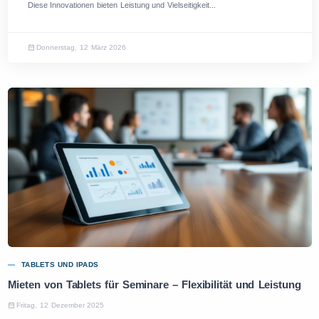
Diese Innovationen bieten Leistung und Vielseitigkeit...
Donnerstag, 12 März 2026
TABLETS UND IPADS
Mieten von Tablets für Seminare – Flexibilität und Leistung
Fritag, 12 Dezember 2025