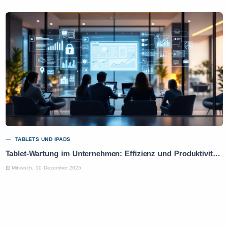
TABLETS UND IPADS
Tablet-Wartung im Unternehmen: Effizienz und Produktivität optimieren
Mittwoch, 10 Dezember 2025