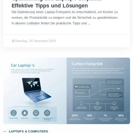
Effektive Tipps und Lösungen
Die Optimierung eines Laptop-Fuhrparks ist entscheidend, um Kosten zu
senken, die Produktivität zu steigern und die Sicherheit zu gewährleisten.
In diesem Leitfaden finden Sie praktische Tipps und ...
Dienstag, 30 Dezember 2025
LAPTOPS & COMPUTERS