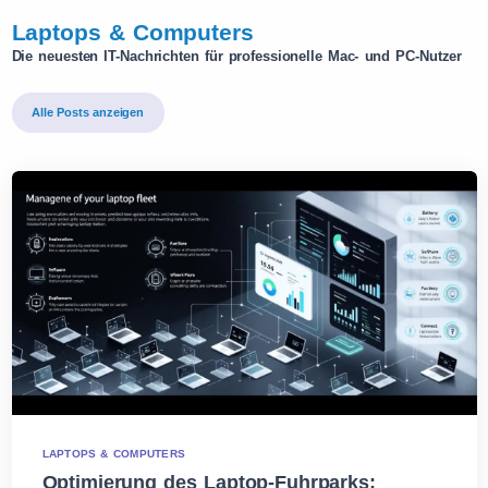
Laptops & Computers
Die neuesten IT-Nachrichten für professionelle Mac- und PC-Nutzer
Alle Posts anzeigen
LAPTOPS & COMPUTERS
Optimierung des Laptop-Fuhrparks: