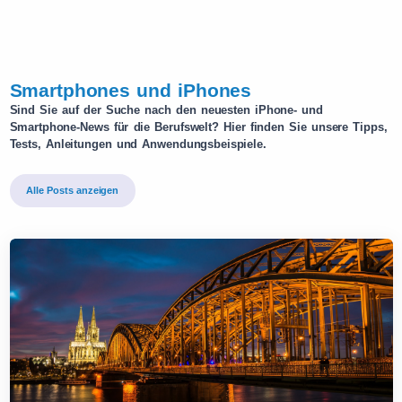
Smartphones und iPhones
Sind Sie auf der Suche nach den neuesten iPhone- und
Smartphone-News für die Berufswelt? Hier finden Sie unsere Tipps,
Tests, Anleitungen und Anwendungsbeispiele.
Alle Posts anzeigen