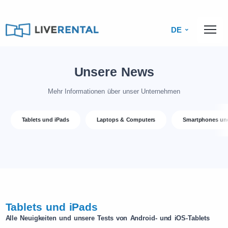
DE
Unsere News
Mehr Informationen über unser Unternehmen
Tablets und iPads
Laptops & Computers
Smartphones un
Tablets und iPads
Alle Neuigkeiten und unsere Tests von Android- und iOS-Tablets