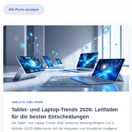
Alle Posts anzeigen
TABLETS UND IPADS
Tablet- und Laptop-Trends 2026: Leitfaden
für die besten Entscheidungen
Die Tablet- und Laptop-Trends 2026 umfassen leistungsfähigere 2-in-1-
Hybride, OLED-Bildschirme und die Integration von Künstlicher Intelligenz.