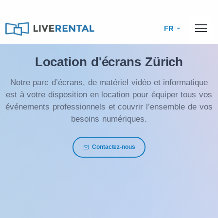
FR
Location d'écrans Zürich
Notre parc d’écrans, de matériel vidéo et informatique
est à votre disposition en location pour équiper tous vos
événements professionnels et couvrir l’ensemble de vos
besoins numériques.
Contactez-nous