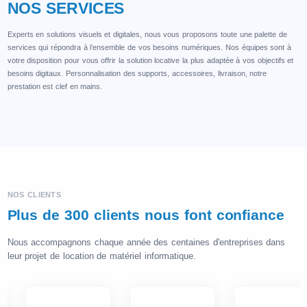
NOS SERVICES
Experts en solutions visuels et digitales, nous vous proposons toute une palette de
services qui répondra à l’ensemble de vos besoins numériques. Nos équipes sont à
votre disposition pour vous offrir la solution locative la plus adaptée à vos objectifs et
besoins digitaux. Personnalisation des supports, accessoires, livraison, notre
prestation est clef en mains.
NOS CLIENTS
Plus de 300 clients nous font confiance
Nous accompagnons chaque année des centaines d'entreprises dans
leur projet de location de matériel informatique.