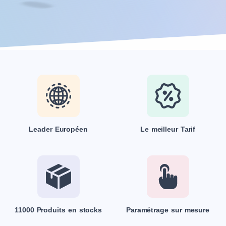
Leader Européen
Le meilleur Tarif
11000 Produits en stocks
Paramétrage sur mesure