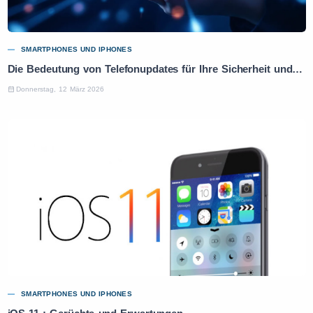
SMARTPHONES UND IPHONES
Die Bedeutung von Telefonupdates für Ihre Sicherheit und Leistung
Donnerstag, 12 März 2026
SMARTPHONES UND IPHONES