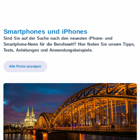
Smartphones und iPhones
Sind Sie auf der Suche nach den neuesten iPhone- und
Smartphone-News für die Berufswelt? Hier finden Sie unsere Tipps,
Tests, Anleitungen und Anwendungsbeispiele.
Alle Posts anzeigen