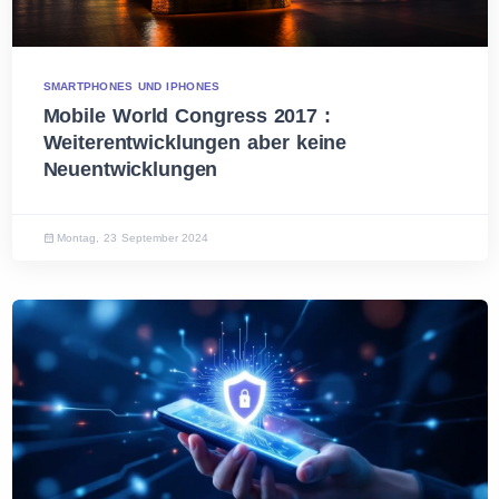
SMARTPHONES UND IPHONES
Mobile World Congress 2017 :
Weiterentwicklungen aber keine
Neuentwicklungen
Montag, 23 September 2024