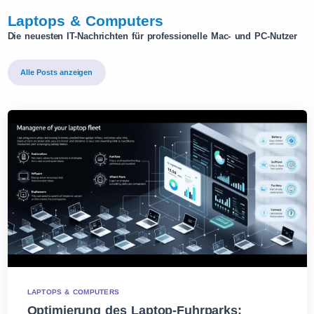
Laptops & Computers
Die neuesten IT-Nachrichten für professionelle Mac- und PC-Nutzer
Alle Posts anzeigen
LAPTOPS & COMPUTERS
Optimierung des Laptop-Fuhrparks: