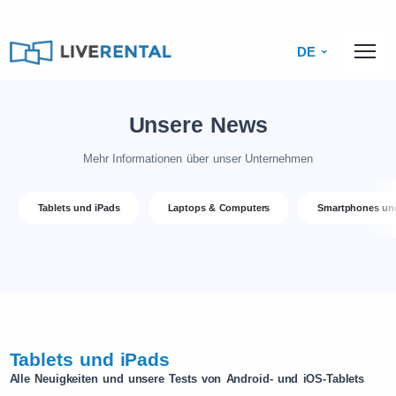
DE
Unsere News
Mehr Informationen über unser Unternehmen
Tablets und iPads
Laptops & Computers
Smartphones un
Tablets und iPads
Alle Neuigkeiten und unsere Tests von Android- und iOS-Tablets