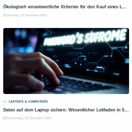
Ökologisch verantwortliche Kriterien für den Kauf eines Laptops: Praktischer Leitfaden
Sonntag, 21 Dezember 2025
LAPTOPS & COMPUTERS
Daten auf dem Laptop sichern: Wesentlicher Leitfaden in 5 Schritten
Donnerstag, 18 Dezember 2025