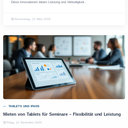
Diese Innovationen bieten Leistung und Vielseitigkeit...
Donnerstag, 12 März 2026
TABLETS UND IPADS
Mieten von Tablets für Seminare – Flexibilität und Leistung
Fritag, 12 Dezember 2025