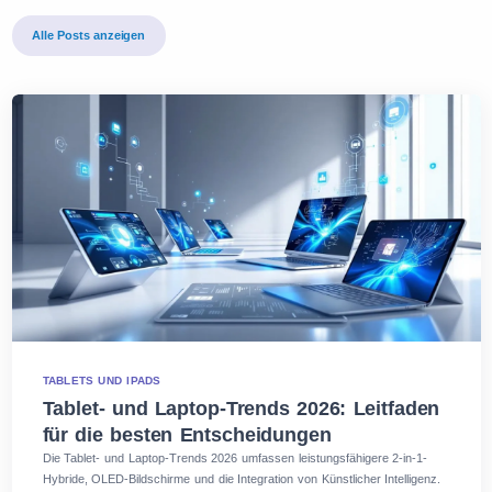
Alle Posts anzeigen
TABLETS UND IPADS
Tablet- und Laptop-Trends 2026: Leitfaden
für die besten Entscheidungen
Die Tablet- und Laptop-Trends 2026 umfassen leistungsfähigere 2-in-1-
Hybride, OLED-Bildschirme und die Integration von Künstlicher Intelligenz.