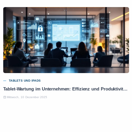
TABLETS UND IPADS
Tablet-Wartung im Unternehmen: Effizienz und Produktivität optimieren
Mittwoch, 10 Dezember 2025