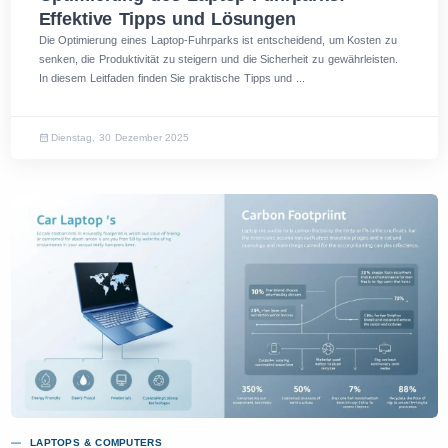
Effektive Tipps und Lösungen
Die Optimierung eines Laptop-Fuhrparks ist entscheidend, um Kosten zu
senken, die Produktivität zu steigern und die Sicherheit zu gewährleisten.
In diesem Leitfaden finden Sie praktische Tipps und ...
Dienstag, 30 Dezember 2025
LAPTOPS & COMPUTERS