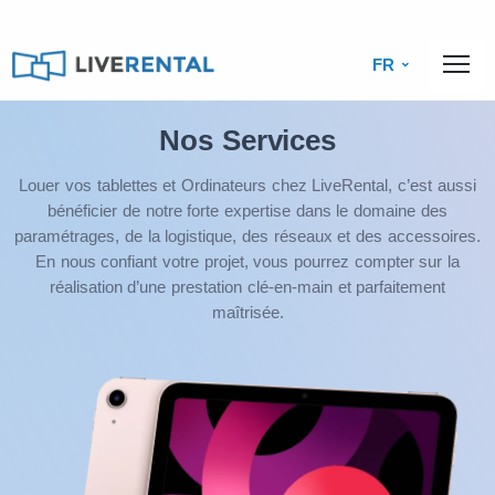
FR
Nos Services
Louer vos tablettes et Ordinateurs chez LiveRental, c’est aussi
bénéficier de notre forte expertise dans le domaine des
paramétrages, de la logistique, des réseaux et des accessoires.
En nous confiant votre projet, vous pourrez compter sur la
réalisation d’une prestation clé-en-main et parfaitement
maîtrisée.