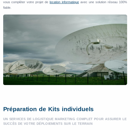
vous compléter votre projet de
location informatique
avec une solution réseau 100%
fiable.
Préparation de Kits individuels
UN SERVICES DE LOGISTIQUE MARKETING COMPLET POUR ASSURER LE
SUCCÈS DE VOTRE DÉPLOIEMENTS SUR LE TERRAIN