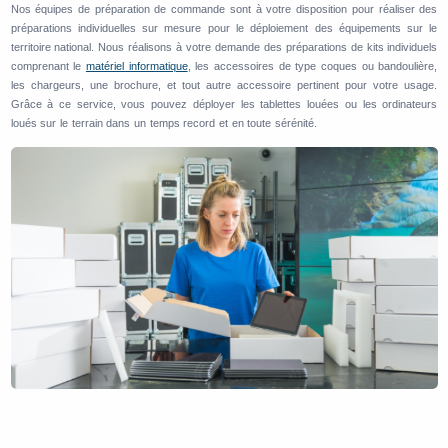
Nos équipes de préparation de commande sont à votre disposition pour réaliser des
préparations individuelles sur mesure pour le déploiement des équipements sur le
territoire national. Nous réalisons à votre demande des préparations de kits individuels
comprenant le
matériel informatique
, les accessoires de type coques ou bandoulière,
les chargeurs, une brochure, et tout autre accessoire pertinent pour votre usage.
Grâce à ce service, vous pouvez déployer les tablettes louées ou les ordinateurs
loués sur le terrain dans un temps record et en toute sérénité.