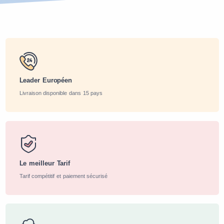
Leader Européen
Livraison disponible dans 15 pays
Le meilleur Tarif
Tarif compétitif et paiement sécurisé