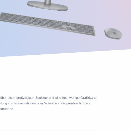
 über einen großzügigen Speicher und eine hochwertige Grafikkarte.
itung von Präsentationen oder Videos und die parallele Nutzung
schließen.